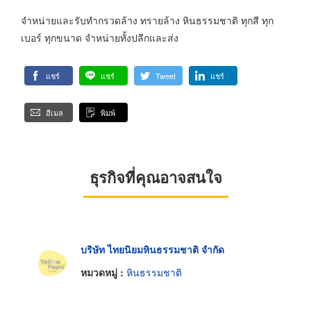
จำหน่ายและรับทำกรวดล้าง ทรายล้าง หินธรรมชาติ ทุกสี ทุก
เบอร์ ทุกขนาด จำหน่ายทั้งปลีกและส่ง
แชร์
แชร์
Tweet
แชร์
อีเมล
พิมพ์
ธุรกิจที่คุณอาจสนใจ
บริษัท ไทยนิยมหินธรรมชาติ จำกัด
หมวดหมู่ :
หินธรรมชาติ