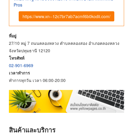
Pros
https://www.xn--12c7br7ab7acmf6b0kodii.com/
ที่อยู่
27/10 หมู่ 7 ถนนคลองหลวง ตำบลคลองสอง อำเภอคลองหลวง
จังหวัดปทุมธานี 12120
โทรศัพท์
02-901-6969
เวลาทำการ
ทำการทุกวัน เวลา 06:00-20:00
สินค้าและบริการ