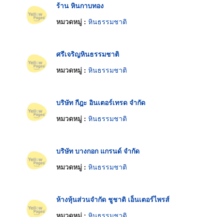
ร้าน หินกาบทอง
หมวดหมู่ :
หินธรรมชาติ
ศรีเจริญหินธรรมชาติ
หมวดหมู่ :
หินธรรมชาติ
บริษัท กีฎะ อินเตอร์เทรด จำกัด
หมวดหมู่ :
หินธรรมชาติ
บริษัท บางกอก แกรนด์ จำกัด
หมวดหมู่ :
หินธรรมชาติ
ห้างหุ้นส่วนจำกัด ชูชาติ เอ็นเตอร์ไพรส์
หมวดหมู่ :
หินธรรมชาติ