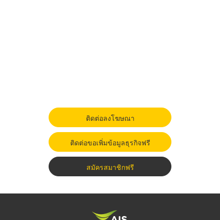
ติดต่อลงโฆษณา
ติดต่อขอเพิ่มข้อมูลธุรกิจฟรี
สมัครสมาชิกฟรี