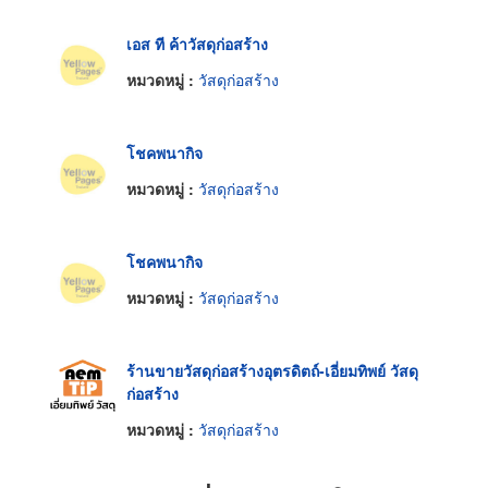
เอส ที ค้าวัสดุก่อสร้าง
หมวดหมู่ :
วัสดุก่อสร้าง
โชคพนากิจ
หมวดหมู่ :
วัสดุก่อสร้าง
โชคพนากิจ
หมวดหมู่ :
วัสดุก่อสร้าง
ร้านขายวัสดุก่อสร้างอุตรดิตถ์-เอี่ยมทิพย์ วัสดุ
ก่อสร้าง
หมวดหมู่ :
วัสดุก่อสร้าง