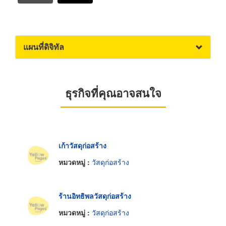
แผนที่ดิจิทัล
ธุรกิจที่คุณอาจสนใจ
เก้าวัสดุก่อสร้าง
หมวดหมู่ :
วัสดุก่อสร้าง
ร้านอิทธิพลวัสดุก่อสร้าง
หมวดหมู่ :
วัสดุก่อสร้าง