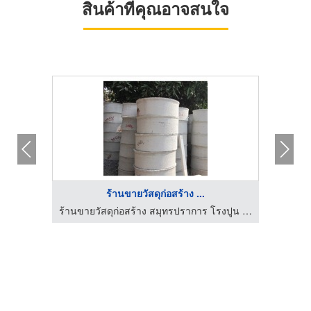
สินค้าที่คุณอาจสนใจ
ร้านขายวัสดุก่อสร้าง ...
วัสดุ
ร้านขายวัสดุก่อสร้าง สมุทรปราการ โรงปูน กิจเจริญ