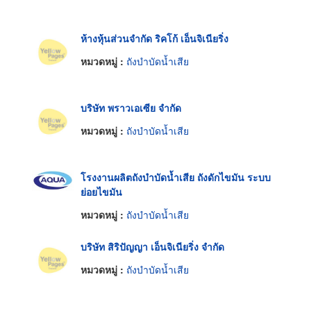
ห้างหุ้นส่วนจำกัด ริคโก้ เอ็นจิเนียริ่ง
หมวดหมู่ :
ถังบำบัดน้ำเสีย
บริษัท พราวเอเซีย จำกัด
หมวดหมู่ :
ถังบำบัดน้ำเสีย
โรงงานผลิตถังบำบัดน้ำเสีย ถังดักไขมัน ระบบ
ย่อยไขมัน
หมวดหมู่ :
ถังบำบัดน้ำเสีย
บริษัท สิริปัญญา เอ็นจิเนียริ่ง จำกัด
หมวดหมู่ :
ถังบำบัดน้ำเสีย