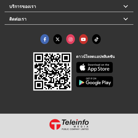
บริการของเรา
ติดต่อเรา
ดาวน์โหลดแอปพลิเคชัน