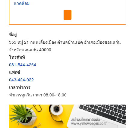
แวดล้อม
ที่อยู่
555 หมู่ 21 ถนนเลี่ยงเมือง ตำบลบ้านเป็ด อำเภอเมืองขอนแก่น
จังหวัดขอนแก่น 40000
โทรศัพท์
081-544-4264
แฟกซ์
043-424-022
เวลาทำการ
ทำการทุกวัน เวลา 08.00-18.00