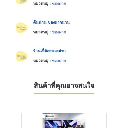
หมวดหมู่ :
ของฝาก
ต้นน่าน ของฝากน่าน
หมวดหมู่ :
ของฝาก
ร้านเจ็ต้อยของฝาก
หมวดหมู่ :
ของฝาก
สินค้าที่คุณอาจสนใจ