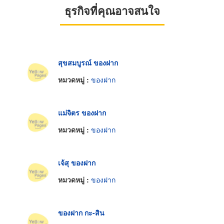
ธุรกิจที่คุณอาจสนใจ
สุขสมบูรณ์ ของฝาก
หมวดหมู่ :
ของฝาก
แม่จิตร ของฝาก
หมวดหมู่ :
ของฝาก
เจ้สุ ของฝาก
หมวดหมู่ :
ของฝาก
ของฝาก กะ-สิน