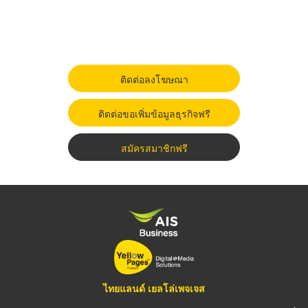
ติดต่อลงโฆษณา
ติดต่อขอเพิ่มข้อมูลธุรกิจฟรี
สมัครสมาชิกฟรี
ไทยแลนด์ เยลโล่เพจเจส