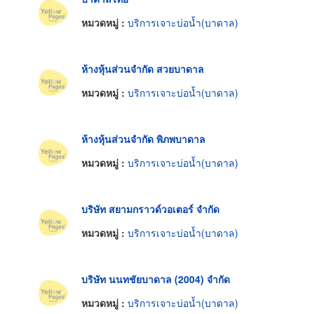
หมวดหมู่ :
บริการเจาะบ่อน้ำ(บาดาล)
ห้างหุ้นส่วนจำกัด สวยบาดาล
หมวดหมู่ :
บริการเจาะบ่อน้ำ(บาดาล)
ห้างหุ้นส่วนจำกัด พิภพบาดาล
หมวดหมู่ :
บริการเจาะบ่อน้ำ(บาดาล)
บริษัท สยามกราวด์วอเตอร์ จำกัด
หมวดหมู่ :
บริการเจาะบ่อน้ำ(บาดาล)
บริษัท นนทชัยบาดาล (2004) จำกัด
หมวดหมู่ :
บริการเจาะบ่อน้ำ(บาดาล)