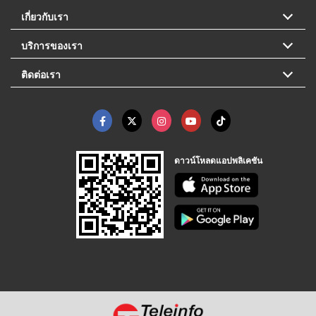
เกี่ยวกับเรา
บริการของเรา
ติดต่อเรา
ดาวน์โหลดแอปพลิเคชัน