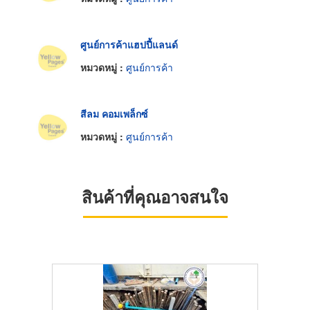
ศูนย์การค้าแฮปปี้แลนด์
หมวดหมู่ :
ศูนย์การค้า
สีลม คอมเพล็กซ์
หมวดหมู่ :
ศูนย์การค้า
สินค้าที่คุณอาจสนใจ