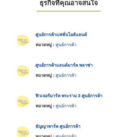
ธุรกิจที่คุณอาจสนใจ
ศูนย์การค้าแฟชั่นไอส์แลนด์
หมวดหมู่ :
ศูนย์การค้า
ศูนย์การค้าแลนด์มาร์ค พลาซ่า
หมวดหมู่ :
ศูนย์การค้า
ฟิวเจอร์มาร์ท พระราม 3 ศูนย์การค้า
หมวดหมู่ :
ศูนย์การค้า
ธัญญาพาร์ค ศูนย์การค้า
หมวดหมู่ :
ศูนย์การค้า