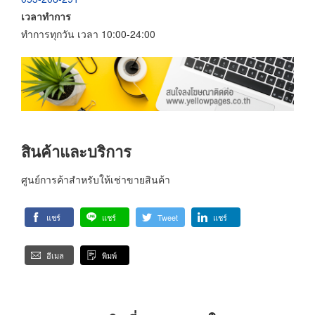
เวลาทำการ
ทำการทุกวัน เวลา 10:00-24:00
สินค้าและบริการ
ศูนย์การค้าสำหรับให้เช่าขายสินค้า
แชร์
แชร์
Tweet
แชร์
อีเมล
พิมพ์