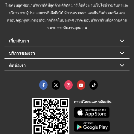
ไม่เคยหยุดพัฒนาบริการที่ดีที่สุดด้านดิจิทัล มาร์เก็ตติ้ง ผ่านเว็บไซต์รวมสินค้าและ
บริการ จากผู้ประกอบการที่เชื่อถือได้ มีการตรวจสอบและยืนยันตัวตนจริง และ
ครอบคลุมทุกหมวดธุรกิจมากที่สุดในประเทศ เราจะมอบบริการที่เหนือความคาด
หมาย จากทีมงานคุณภาพ
เกี่ยวกับเรา
บริการของเรา
ติดต่อเรา
ดาวน์โหลดแอปพลิเคชัน