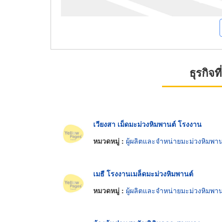
ธุรกิจ
เวียงสา เม็ดมะม่วงหิมพานต์ โรงงาน
หมวดหมู่ :
ผู้ผลิตและจำหน่ายมะม่วงหิมพาน
เมธี โรงงานเมล็ดมะม่วงหิมพานต์
หมวดหมู่ :
ผู้ผลิตและจำหน่ายมะม่วงหิมพาน