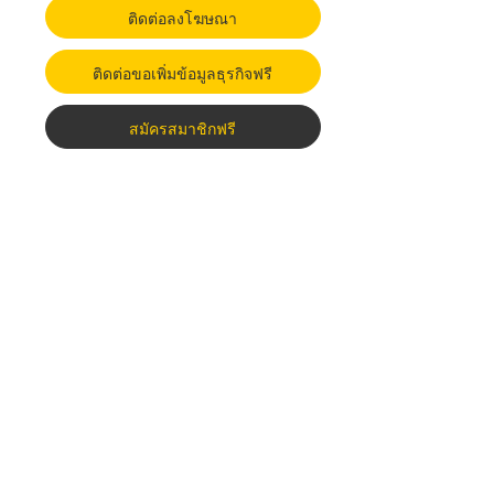
ติดต่อลงโฆษณา
ติดต่อขอเพิ่มข้อมูลธุรกิจฟรี
สมัครสมาชิกฟรี