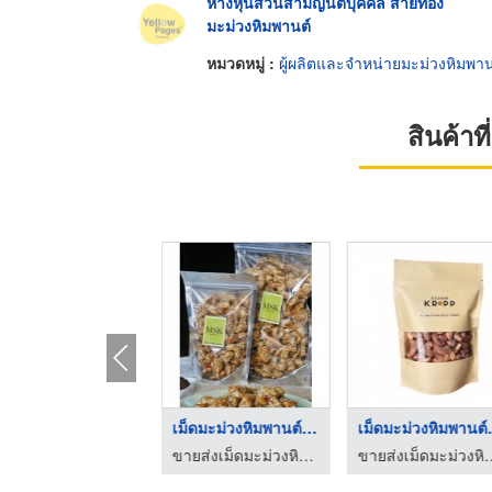
ห้างหุ้นส่วนสามัญนิติบุคคล สายทอง
มะม่วงหิมพานต์
หมวดหมู่ :
ผู้ผลิตและจำหน่ายมะม่วงหิมพาน
สินค้า
เม็ดมะม่วงหิมพานต์เค ...
เม็ดมะม่วงหิมพานต์เค ...
เม็ดมะ
ขายส่งเม็ดมะม่วงหิมพานต์ - เกียรติคุณพานิช ชลบุรี
ขายส่งเม็ดมะม่วงหิมพานต์ - เกียรติคุณพานิช ชลบุรี
ขายส่งเม็ดมะม่วงหิมพานต์ 