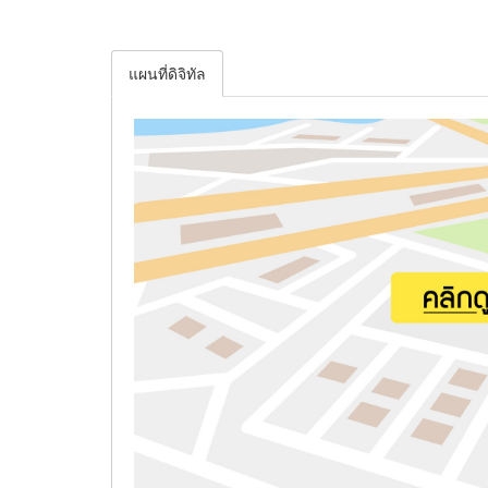
แผนที่ดิจิทัล