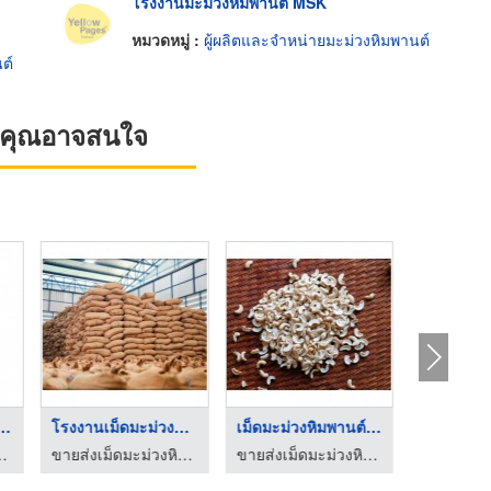
โรงงานมะม่วงหิมพานต์ MSK
หมวดหมู่ :
ผู้ผลิตและจำหน่ายมะม่วงหิมพานต์
ต์
ที่คุณอาจสนใจ
ม่วงหิมพานต์อบ
โรงงานเม็ดมะม่วงหิมพ ...
เม็ดมะม่วงหิมพานต์แบ ...
- เกียรติคุณพานิช ชลบุรี
ขายส่งเม็ดมะม่วงหิมพานต์ - เกียรติคุณพานิช ชลบุรี
ขายส่งเม็ดมะม่วงหิมพานต์ - เกียรติคุณพานิช ชลบุรี