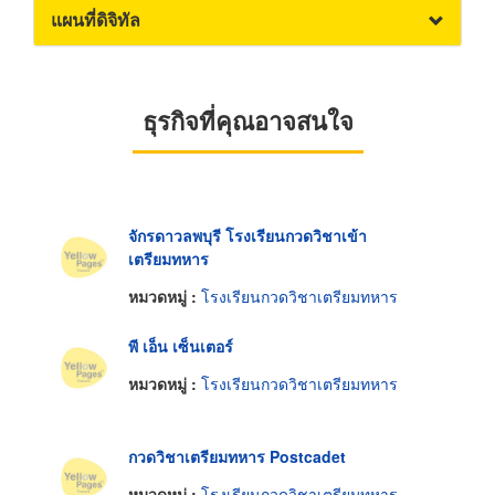
แผนที่ดิจิทัล
ธุรกิจที่คุณอาจสนใจ
จักรดาวลพบุรี โรงเรียนกวดวิชาเข้า
เตรียมทหาร
หมวดหมู่ :
โรงเรียนกวดวิชาเตรียมทหาร
พี เอ็น เซ็นเตอร์
หมวดหมู่ :
โรงเรียนกวดวิชาเตรียมทหาร
กวดวิชาเตรียมทหาร Postcadet
หมวดหมู่ :
โรงเรียนกวดวิชาเตรียมทหาร