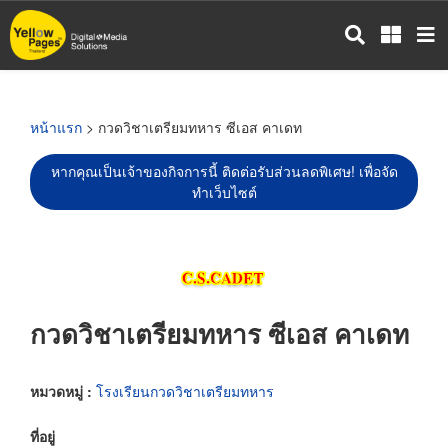
ข้าม
ไป
ยัง
เนื้อหา
หลัก
หน้าแรก
> กวดวิชาเตรียมทหาร ซีเอส คาเดท
หากคุณเป็นเจ้าของกิจการนี้ ติดต่อรับส่วนลดพิเศษ! เพื่อจัด
ทำเว็บไซต์
กวดวิชาเตรียมทหาร ซีเอส คาเดท
หมวดหมู่ :
โรงเรียนกวดวิชาเตรียมทหาร
ที่อยู่