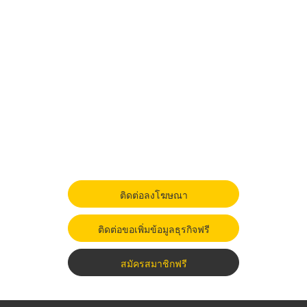
ติดต่อลงโฆษณา
ติดต่อขอเพิ่มข้อมูลธุรกิจฟรี
สมัครสมาชิกฟรี