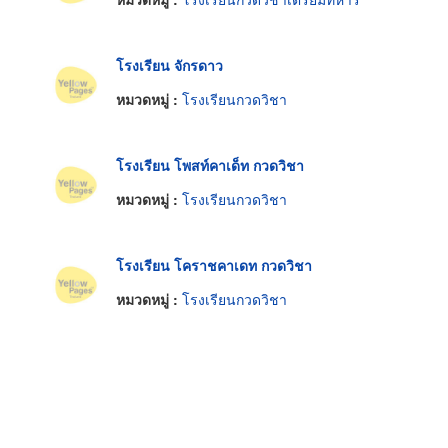
โรงเรียน จักรดาว
หมวดหมู่ :
โรงเรียนกวดวิชา
โรงเรียน โพสท์คาเด็ท กวดวิชา
หมวดหมู่ :
โรงเรียนกวดวิชา
โรงเรียน โคราชคาเดท กวดวิชา
หมวดหมู่ :
โรงเรียนกวดวิชา