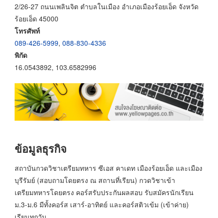
2/26-27 ถนนเพลินจิต ตำบลในเมือง อำเภอเมืองร้อยเอ็ด จังหวัด
ร้อยเอ็ด 45000
โทรศัพท์
089-426-5999
,
088-830-4336
พิกัด
16.0543892, 103.6582996
ข้อมูลธุรกิจ
สถาบันกวดวิชาเตรียมทหาร ซีเอส คาเดท เมืองร้อยเอ็ด และเมือง
บุรีรัมย์ (สอบถามโดยตรง ณ สถานที่เรียน) กวดวิชาเข้า
เตรียมทหารโดยตรง คอร์สรับประกันผลสอบ รับสมัครนักเรียน
ม.3-ม.6 มีทั้งคอร์ส เสาร์-อาทิตย์ และคอร์สติวเข้ม (เข้าค่าย)
เรียนทุกวัน