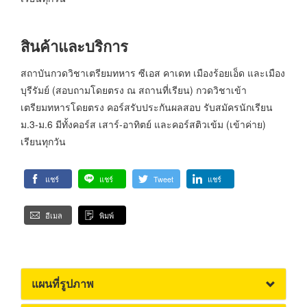
สินค้าและบริการ
สถาบันกวดวิชาเตรียมทหาร ซีเอส คาเดท เมืองร้อยเอ็ด และเมือง
บุรีรัมย์ (สอบถามโดยตรง ณ สถานที่เรียน) กวดวิชาเข้า
เตรียมทหารโดยตรง คอร์สรับประกันผลสอบ รับสมัครนักเรียน
ม.3-ม.6 มีทั้งคอร์ส เสาร์-อาทิตย์ และคอร์สติวเข้ม (เข้าค่าย)
เรียนทุกวัน
แชร์
แชร์
Tweet
แชร์
อีเมล
พิมพ์
แผนที่รูปภาพ