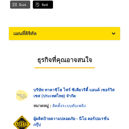
อีเมล
พิมพ์
แผนที่ดิจิทัล
ธุรกิจที่คุณอาจสนใจ
บริษัท ทาคาชิโฮ ไฟร์ ซิเคียวริตี้ แอนด์ เซอร์วิส
เซส (ประเทศไทย) จำกัด
หมวดหมู่ :
ติดตั้งระบบดับเพลิง
ผู้ผลิตป้ายความปลอดภัย - นีโอ คอร์ปอเรชั่น
กรุ๊ป