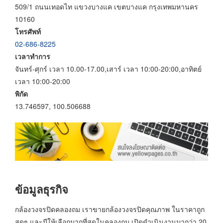
509/1 ถนนเทอดไท แขวงบางแค เขตบางแค กรุงเทพมหานคร
10160
โทรศัพท์
02-686-8225
เวลาทำการ
จันทร์-ศุกร์ เวลา 10.00-17.00,เสาร์ เวลา 10:00-20:00,อาทิตย์
เวลา 10:00-20:00
พิกัด
13.746597, 100.506688
ข้อมูลธุรกิจ
กล้องวงจรปิดคลองถม เราขายกล้องวงจรปิดคุณภาพ ในราคาถูก
สุดๆ และมีให้เลือกมากที่สุดในคลองถม เปิดดำเนินงานมากว่า 20