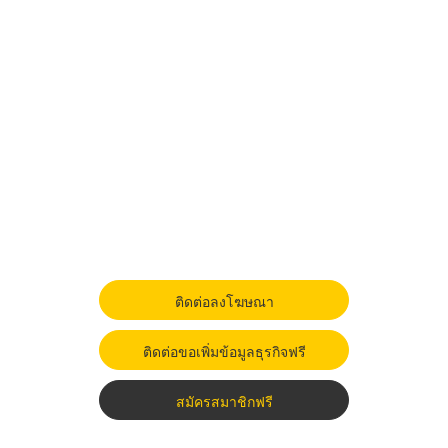
ติดต่อลงโฆษณา
ติดต่อขอเพิ่มข้อมูลธุรกิจฟรี
สมัครสมาชิกฟรี