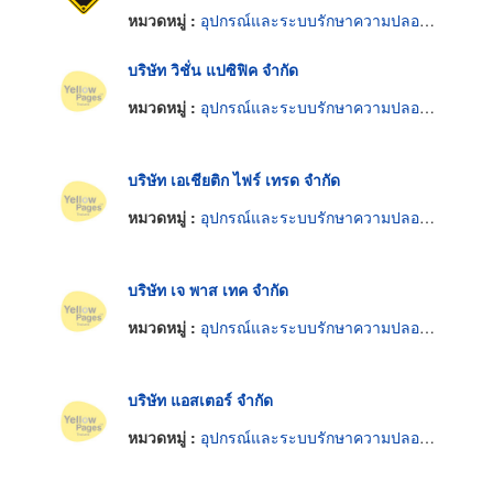
หมวดหมู่ :
อุปกรณ์และระบบรักษาความปลอดภัย
บริษัท วิชั่น แปซิฟิค จำกัด
หมวดหมู่ :
อุปกรณ์และระบบรักษาความปลอดภัย
บริษัท เอเชียติก ไฟร์ เทรด จำกัด
หมวดหมู่ :
อุปกรณ์และระบบรักษาความปลอดภัย
บริษัท เจ พาส เทค จำกัด
หมวดหมู่ :
อุปกรณ์และระบบรักษาความปลอดภัย
บริษัท แอสเตอร์ จำกัด
หมวดหมู่ :
อุปกรณ์และระบบรักษาความปลอดภัย