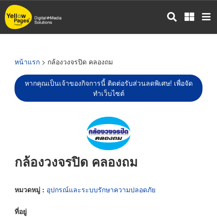
ข้าม
ไป
ยัง
เนื้อหา
หลัก
หน้าแรก
> กล้องวงจรปิด คลองถม
หากคุณเป็นเจ้าของกิจการนี้ ติดต่อรับส่วนลดพิเศษ! เพื่อจัด
ทำเว็บไซต์
กล้องวงจรปิด คลองถม
หมวดหมู่ :
อุปกรณ์และระบบรักษาความปลอดภัย
ที่อยู่