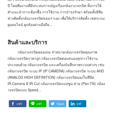
ปี โดยทีมงานที่มีประสบการณ์สูงเรื่องกล้องวงวจรปิด ทั้งการให้
คำแนะนำการเลือกซื้อ การใช้งาน การบำรุงรักษา พร้อมทั้งมีทีม
ช่างติดตั้งกล้องวงจรปิดของเราเอง เพื่อให้บริการติดตั้ง เซตระบบ
ดูออนไลน์ ดูกล้องผ่านมือถือ...
สินค้าและบริการ
กล้องวงจรปิดคลองถม จำหน่ายกล้องวงจรปิดคุณภาพ
กล้องวงจรปิดราคาถูก กล้องวงจรปิดตอบสนองทุกการใช้งาน
ประกอบด้วย กล้องวงจรปิด และเครื่องบันทึกภาพระบบต่างๆ เช่น
กล้องวงจรปิด ระบบ IP (IP CAMERA) กล้องวงจรปิด ระบบ AHD
(ANALOG HIGH DEFINITION) กล้องวงจรปิดมองในที่มืด
IR.Camera มี IR-Cut กล้องวงจรปิดแบบซูม-ส่าย (Pan-Tilt) กล้อง
วงจรปิดแบบ Speed...
แชร์
แชร์
Tweet
แชร์