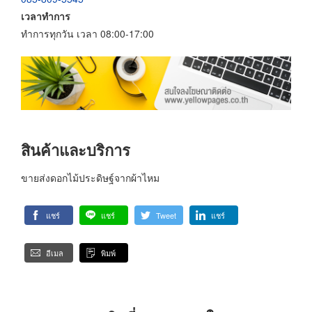
เวลาทำการ
ทำการทุกวัน เวลา 08:00-17:00
สินค้าและบริการ
ขายส่งดอกไม้ประดิษฐ์จากผ้าไหม
แชร์
แชร์
Tweet
แชร์
อีเมล
พิมพ์