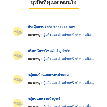
ธุรกิจที่คุณอาจสนใจ
ห้างหุ้นส่วนจำกัด ขาวละออเภสัช
หมวดหมู่ :
ผู้ผลิตและจำหน่ายหนึ่งตำบลหนึ่งผลิตภัณฑ์
บริษัท ใบชาโชคจำเริญ จำกัด
หมวดหมู่ :
ผู้ผลิตและจำหน่ายหนึ่งตำบลหนึ่งผลิตภัณฑ์
กลุ่มแม่บ้านเกษตรกรบ้านแห
หมวดหมู่ :
ผู้ผลิตและจำหน่ายหนึ่งตำบลหนึ่งผลิตภัณฑ์
กลุ่มขนมหวานบังบูรณ์
หมวดหมู่ :
ผู้ผลิตและจำหน่ายหนึ่งตำบลหนึ่งผลิตภัณฑ์