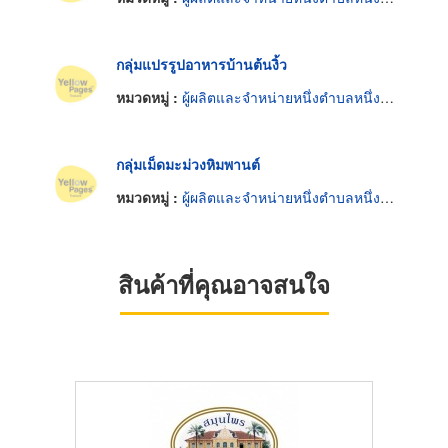
กลุ่มแปรรูปอาหารบ้านต้นงิ้ว
หมวดหมู่ :
ผู้ผลิตและจำหน่ายหนึ่งตำบลหนึ่งผลิตภัณฑ์
กลุ่มเม็ดมะม่วงหิมพานต์
หมวดหมู่ :
ผู้ผลิตและจำหน่ายหนึ่งตำบลหนึ่งผลิตภัณฑ์
สินค้าที่คุณอาจสนใจ