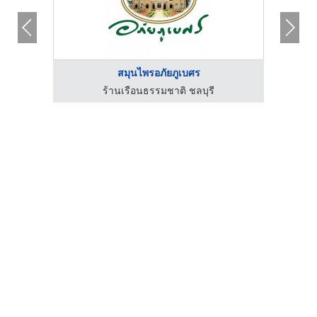
สมุนไพรอภัยภูเบศร
ร้านเรือนธรรมชาติ ชลบุรี