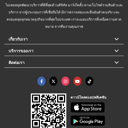
ไม่เคยหยุดพัฒนาบริการที่ดีที่สุดด้านดิจิทัล มาร์เก็ตติ้ง ผ่านเว็บไซต์รวมสินค้าและ
บริการ จากผู้ประกอบการที่เชื่อถือได้ มีการตรวจสอบและยืนยันตัวตนจริง และ
ครอบคลุมทุกหมวดธุรกิจมากที่สุดในประเทศ เราจะมอบบริการที่เหนือความคาด
หมาย จากทีมงานคุณภาพ
เกี่ยวกับเรา
บริการของเรา
ติดต่อเรา
ดาวน์โหลดแอปพลิเคชัน