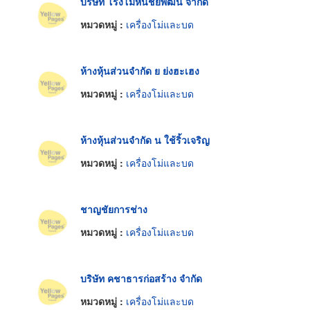
บริษัท โรงโม่หินชัยพัฒน์ จำกัด
หมวดหมู่ :
เครื่องโม่และบด
ห้างหุ้นส่วนจำกัด ย ย่งฮะเฮง
หมวดหมู่ :
เครื่องโม่และบด
ห้างหุ้นส่วนจำกัด น ใช้ริ้วเจริญ
หมวดหมู่ :
เครื่องโม่และบด
ชาญชัยการช่าง
หมวดหมู่ :
เครื่องโม่และบด
บริษัท คชาธารก่อสร้าง จำกัด
หมวดหมู่ :
เครื่องโม่และบด