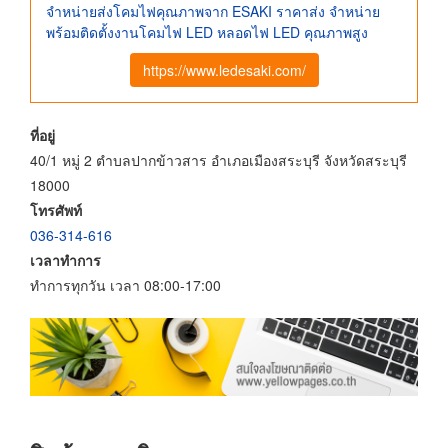
จำหน่ายส่งโคมไฟคุณภาพจาก ESAKI ราคาส่ง จำหน่าย
พร้อมติดตั้งงานโคมไฟ LED หลอดไฟ LED คุณภาพสูง
https://www.ledesaki.com/
ที่อยู่
40/1 หมู่ 2 ตำบลปากข้าวสาร อำเภอเมืองสระบุรี จังหวัดสระบุรี
18000
โทรศัพท์
036-314-616
เวลาทำการ
ทำการทุกวัน เวลา 08:00-17:00