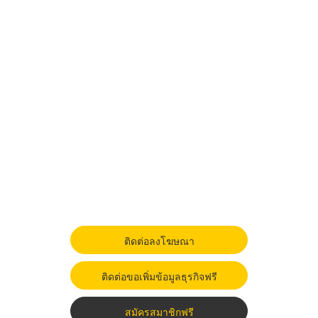
ติดต่อลงโฆษณา
ติดต่อขอเพิ่มข้อมูลธุรกิจฟรี
สมัครสมาชิกฟรี