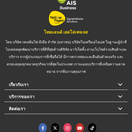
ไทยแลนด์ เยลโล่เพจเจส
โดย บริษัท เทเลอินโฟ มีเดีย จำกัด (มหาชน) บริษัทในเครือเอไอเอส ในฐานะผู้นำที่
ไม่เคยหยุดพัฒนาบริการที่ดีที่สุดด้านดิจิทัล มาร์เก็ตติ้ง ผ่านเว็บไซต์รวมสินค้าและ
บริการ จากผู้ประกอบการที่เชื่อถือได้ มีการตรวจสอบและยืนยันตัวตนจริง และ
ครอบคลุมทุกหมวดธุรกิจมากที่สุดในประเทศ เราจะมอบบริการที่เหนือความคาด
หมาย จากทีมงานคุณภาพ
เกี่ยวกับเรา
บริการของเรา
ติดต่อเรา