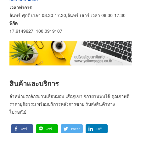
เวลาทำการ
จันทร์-ศุกร์ เวลา 08.30-17.30,จันทร์-เสาร์ เวลา 08.30-17.30
พิกัด
17.6149627, 100.0919107
สินค้าและบริการ
จำหน่ายรถจักรยานเสือหมอบ เสือภูเขา จักรยานพับได้ คุณภาพดี
ราคายุติธรรม พร้อมบริการหลังการขาย รับส่งสินค้าทาง
ไปรษณีย์
แชร์
แชร์
Tweet
แชร์