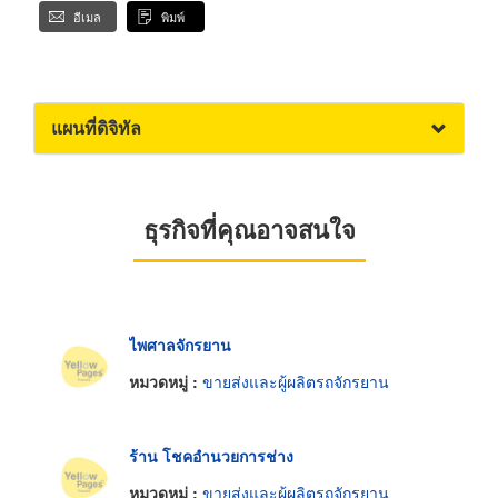
อีเมล
พิมพ์
แผนที่ดิจิทัล
ธุรกิจที่คุณอาจสนใจ
ไพศาลจักรยาน
หมวดหมู่ :
ขายส่งและผู้ผลิตรถจักรยาน
ร้าน โชคอำนวยการช่าง
หมวดหมู่ :
ขายส่งและผู้ผลิตรถจักรยาน