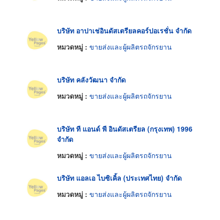
บริษัท อาปาเช่อินดัสเตรียลคอร์ปอเรชั่น จำกัด
หมวดหมู่ :
ขายส่งและผู้ผลิตรถจักรยาน
บริษัท คลังวัฒนา จำกัด
หมวดหมู่ :
ขายส่งและผู้ผลิตรถจักรยาน
บริษัท ที แอนด์ พี อินดัสเตรียล (กรุงเทพ) 1996
จำกัด
หมวดหมู่ :
ขายส่งและผู้ผลิตรถจักรยาน
บริษัท แอลเอ ไบซิเคิ้ล (ประเทศไทย) จำกัด
หมวดหมู่ :
ขายส่งและผู้ผลิตรถจักรยาน