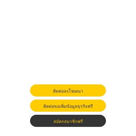
ติดต่อลงโฆษณา
ติดต่อขอเพิ่มข้อมูลธุรกิจฟรี
สมัครสมาชิกฟรี