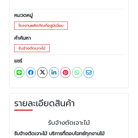
หมวดหมู่
โรงงานผลิตภัณฑ์อลูมิเนียม
คำค้นหา
รับจ้างตัดเจาะไม้
แชร์
รายละเอียดสินค้า
รับจ้างตัดเจาะไม้
รับจ้างตัดเจาะไม้ บริการที่ตอบโจทย์ทุกงานไม้