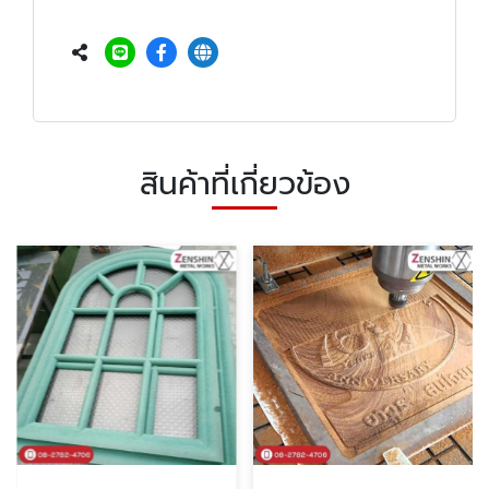
สินค้าที่เกี่ยวข้อง