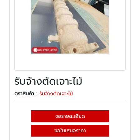
รับจ้างตัดเจาะไม้
ตราสินค้า :
รับจ้างตัดเจาะไม้
ขอรายละเอียด
ขอใบเสนอราคา