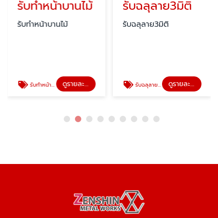
รับทำหน้าบานไม้
รับฉลุลาย3มิติ
รับทำหน้าบานไม้
รับฉลุลาย3มิติ
ดูรายละเอียด
ดูรายละเอียด
รับทำหน้าบานไม้
รับฉลุลาย3มิติ