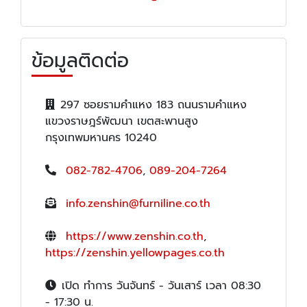
ข้อมูลติดต่อ
297 ซอยรามคำแหง 183 ถนนรามคำแหง
แขวงราษฎร์พัฒนา เขตสะพานสูง
กรุงเทพมหานคร 10240
082-782-4706
,
089-204-7264
info.zenshin@furniline.co.th
https://www.zenshin.co.th
,
https://zenshin.yellowpages.co.th
เปิด ทำการ วันจันทร์ - วันเสาร์ เวลา 08:30
- 17:30 น.