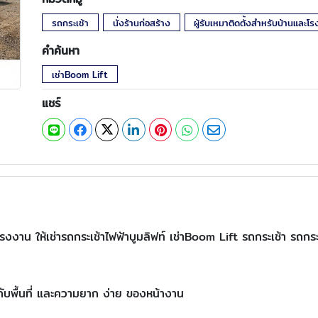
รถกระเช้า
นั่งร้านก่อสร้าง
ผู้รับเหมาติดตั้งสำหรับบ้านและโ
คำค้นหา
เช่าBoom Lift
แชร์
รงงาน ให้เช่ารถกระเช้าไฟฟ้าบูมลิฟท์ เช่าBoom Lift รถกระเช้า รถกระ
ู่กับพื้นที่ และความยาก ง่าย ของหน้างาน