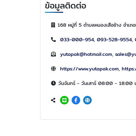
ข้อมูลติดต่อ
168 หมู่ที่ 5 ตำบลหนองเสือช้าง อำเ
033-000-954
,
093-528-9554
,
yutapak@hotmail.com
,
sales@y
https://www.yutapak.com
,
https
วันจันทร์ - วันเสาร์ 08:00 - 18:00 