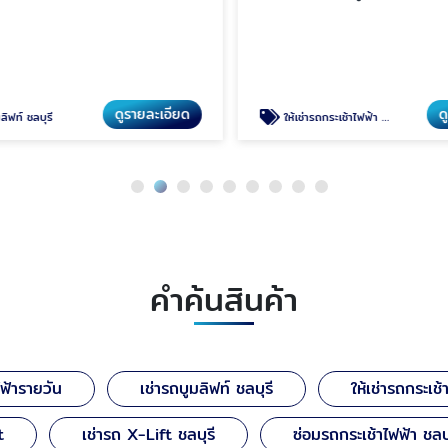
ดูรายละเอียด
ดู
ิฟท์ ชลบุรี
ให้เช่ารถกระเช้าไฟฟ้า ราคาถูก
คำค้นสินค้า
ฟฟ้ารายวัน
เช่ารถบูมลิฟท์ ชลบุรี
ให้เช่ารถกระเช
t
เช่ารถ X-Lift ชลบุรี
ซ่อมรถกระเช้าไฟฟ้า ชลบุ