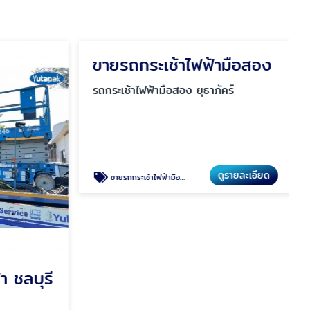
ขายรถกระเช้าไฟฟ้ามือสอง
รถกระเช้าไฟฟ้ามือสอง ยุธาภัคร์
ดูรายละเอียด
ขายรถกระเช้าไฟฟ้ามือสอง
า ชลบุรี