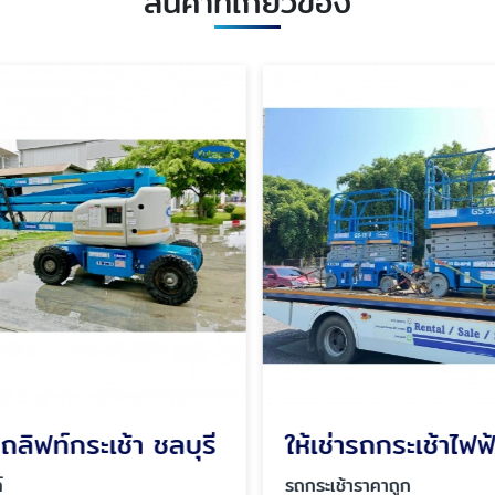
สินค้าที่เกี่ยวข้อง
รถลิฟท์กระเช้า ชลบุรี
ให้เช่ารถกระเช้าไฟฟ้
รถกระเช้าราคาถูก