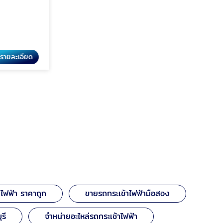
รายละเอียด
้าไฟฟ้า ราคาถูก
ขายรถกระเช้าไฟฟ้ามือสอง
รี
จำหน่ายอะไหล่รถกระเช้าไฟฟ้า