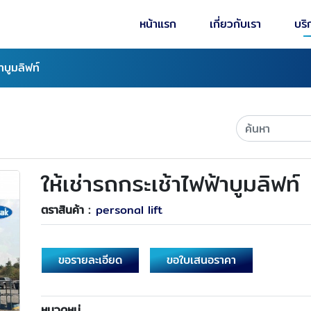
หน้าแรก
เกี่ยวกับเรา
บริ
้าบูมลิฟท์
ให้เช่ารถกระเช้าไฟฟ้าบูมลิฟท์
ตราสินค้า :
personal lift
ขอรายละเอียด
ขอใบเสนอราคา
หมวดหมู่