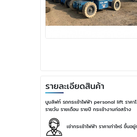
รายละเอียดสินค้า
บูมลิฟท์ รถกระเช้าไฟฟ้า personal lift ราคาโ
รายวัน รายเดือน รายปี กระเช้างานก่อสร้าง
เช่ากระเช้าไฟฟ้า ราคาเท่าไหร่ ขึ้นอย