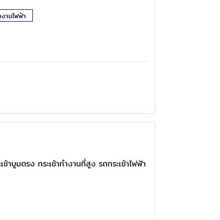
รงงานไฟฟ้า
เช้าบูมตรง กระเช้าทำงานที่สูง รถกระเช้าไฟฟ้า