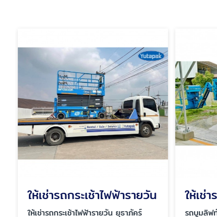
ให้เช่ารถกระเช้าไฟฟ้ารายวัน
ให้เช่า
ให้เช่ารถกระเช้าไฟฟ้ารายวัน ยุธาภัคร์
รถบูมลิฟท์