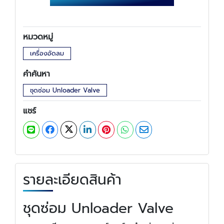
หมวดหมู่
เครื่องอัดลม
คำค้นหา
ชุดซ่อม Unloader Valve
แชร์
รายละเอียดสินค้า
ชุดซ่อม Unloader Valve