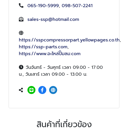
065-190-5999
,
098-507-2241
sales-ssp@hotmail.com
https://sspcompressorpart.yellowpages.co.th
,
https://ssp-parts.com
,
https://www.อะไหล่ปั๊มลม.com
วันจันทร์ - วันศุกร์ เวลา 09.00 - 17.00
น., วันเสาร์ เวลา 09.00 - 13.00 น.
สินค้าที่เกี่ยวข้อง