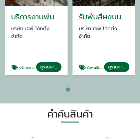
บริการงานพ่นสีฝุ่น Powder Coating
รับพ่นสีผงบนชิ้นงานโลหะ
บริษัท เจพี โค้ทติ้ง
บริษัท เจพี โค้ทติ้ง
จำกัด
จำกัด
ดูรายละเอียด
ดูรายละเอียด
บริการงานพ่นสีฝุ่น Powder Coating
รับพ่นสีผงบนชิ้นงานโลหะ
คำค้นสินค้า