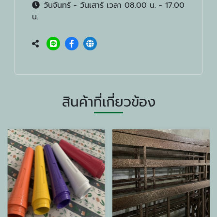
วันจันทร์ - วันเสาร์ เวลา 08.00 น. - 17.00
น.
สินค้าที่เกี่ยวข้อง