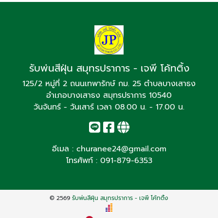
รับพ่นสีฝุ่น สมุทรปราการ - เจพี โค้ทติ้ง
125/2 หมู่ที่ 2 ถนนเทพารักษ์ กม. 25 ตำบลบางเสาธง
อำเภอบางเสาธง สมุทรปราการ 10540
วันจันทร์ - วันเสาร์ เวลา 08.00 น. - 17.00 น.
อีเมล :
churanee24@gmail.com
โทรศัพท์ :
091-879-6353
© 2569
รับพ่นสีฝุ่น สมุทรปราการ - เจพี โค้ทติ้ง