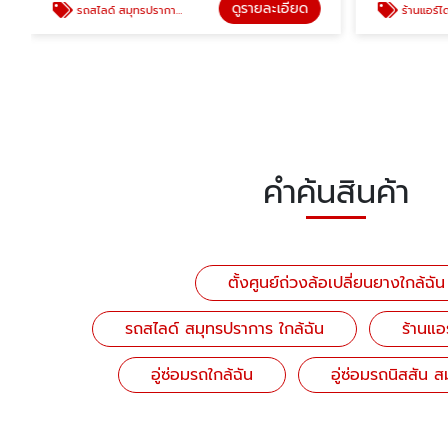
ดูรายละเอียด
รถสไลด์ สมุทรปราการ ใกล้ฉัน
ร้านแอร์ได
คำค้นสินค้า
ตั้งศูนย์ถ่วงล้อเปลี่ยนยางใกล้ฉัน
รถสไลด์ สมุทรปราการ ใกล้ฉัน
ร้านแอ
อู่ซ่อมรถใกล้ฉัน
อู่ซ่อมรถนิสสัน 