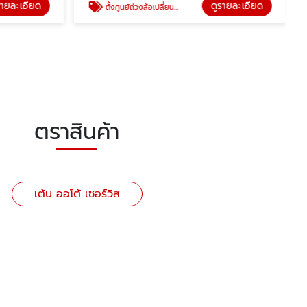
รายละเอียด
ดูรายละเอียด
ตั้งศูนย์ถ่วงล้อเปลี่ยนยางใกล้ฉัน
ตราสินค้า
เต้น ออโต้ เซอร์วิส