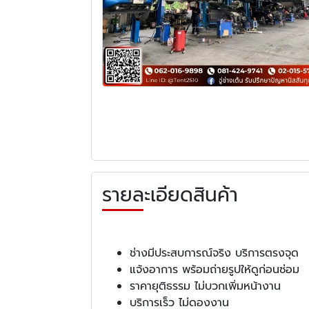
รายละเอียดสินค้า
ช่างมีประสบการณ์จริง บริการตรงจุด
แจ้งอาการ พร้อมถ่ายรูปให้ดูก่อนซ่อม
ราคายุติธรรม ไม่บวกเพิ่มหน้างาน
บริการเร็ว ไม่ดองงาน