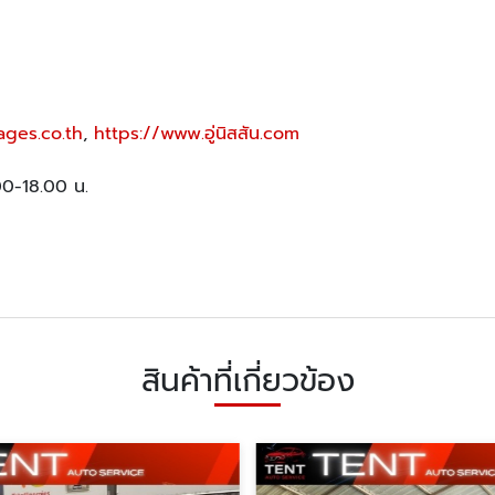
ages.co.th
,
https://www.อู่นิสสัน.com
.00-18.00 น.
สินค้าที่เกี่ยวข้อง