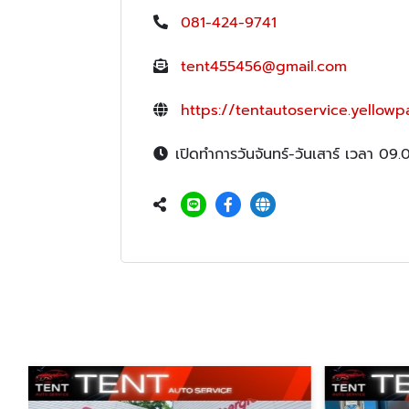
081-424-9741
tent455456@gmail.com
https://tentautoservice.yellowp
เปิดทำการวันจันทร์-วันเสาร์ เวลา 09