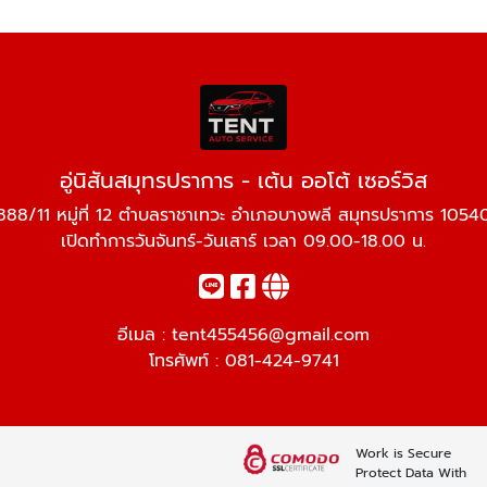
อู่นิสันสมุทรปราการ - เต้น ออโต้ เซอร์วิส
888/11 หมู่ที่ 12 ตำบลราชาเทวะ อำเภอบางพลี สมุทรปราการ 1054
เปิดทำการวันจันทร์-วันเสาร์ เวลา 09.00-18.00 น.
อีเมล :
tent455456@gmail.com
โทรศัพท์ :
081-424-9741
Work is Secure
Protect Data With