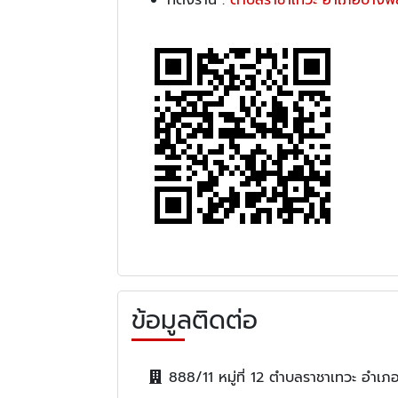
ข้อมูลติดต่อ
888/11 หมู่ที่ 12 ตำบลราชาเทวะ อำ