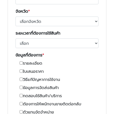
จังหวัด
ระยะเวลาที่ต้องการใช้สินค้า
ข้อมูลที่ต้องการ
รายละเอียด
ใบเสนอราคา
วิธีแก้ปัญหาการใช้งาน
ข้อมูลการจัดส่งสินค้า
ทดสอบใช้สินค้า/บริการ
ต้องการให้พนักงานขายติดต่อกลับ
ตัวแทนจัดจำหน่าย