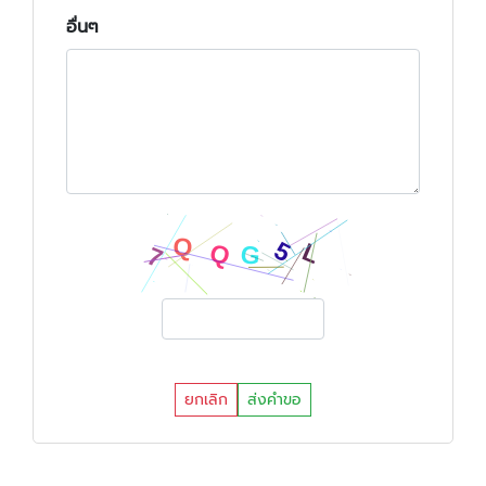
อื่นๆ
ยกเลิก
ส่งคำขอ