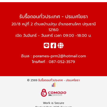
รับรื้อถอนทั่วประเทศ - ปรเมศโยธา
20/8 หมู่ที่ 2 ตำบลบ้านปทุม อำเภอสามโคก ปทุมธานี
12160
เปิด วันจันทร์ - วันเสาร์ เวลา 09:00 -18.00 น.
อีเมล :
porames-prm2@hotmail.com
โทรศัพท์ :
087-052-3579
© 2569
รับรื้อถอนทั่วประเทศ - ปรเมศโยธา
Work is Secure