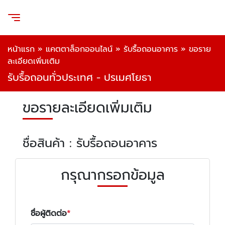
หน้าแรก
»
แคตตาล็อกออนไลน์
»
รับรื้อถอนอาคาร
»
ขอราย
ละเอียดเพิ่มเติม
รับรื้อถอนทั่วประเทศ - ปรเมศโยธา
ขอรายละเอียดเพิ่มเติม
ชื่อสินค้า : รับรื้อถอนอาคาร
กรุณากรอกข้อมูล
ชื่อผู้ติดต่อ