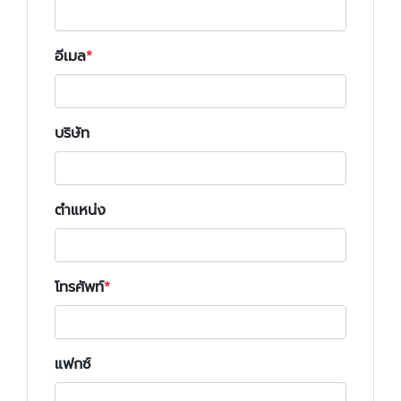
อีเมล
บริษัท
ตำแหน่ง
โทรศัพท์
แฟกซ์