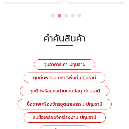
คำค้นสินค้า
ทุบอาคารเก่า ปทุมธานี
ทุบตึกพร้อมเคลียร์พื้นที่ ปทุมธานี
ทุบตึกพร้อมขนย้ายเศษวัสดุ ปทุมธานี
ซื้อขายเครื่องจักรอุตสาหกรรม ปทุมธานี
รับซื้อเครื่องจักรโรงงาน ปทุมธานี