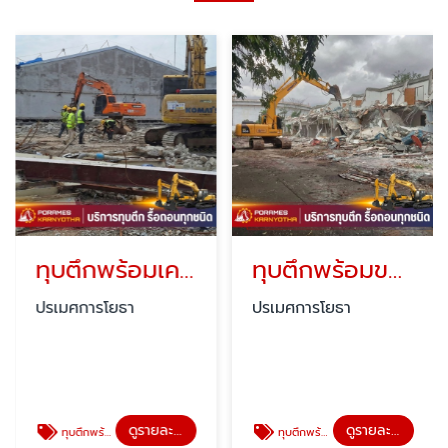
ทุบตึกพร้อมเคลียร์พื้นที่ ปทุมธานี
ทุบตึกพร้อมขนย้ายเศษวัสดุ ปทุมธานี
ปรเมศการโยธา
ปรเมศการโยธา
ดูรายละเอียด
ดูรายละเอียด
ทุบตึกพร้อมเคลียร์พื้นที่ ปทุมธานี
ทุบตึกพร้อมขนย้ายเศษวัสดุ ปทุมธานี