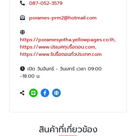
087-052-3579
porames-prm2@hotmail.com
https://poramesyotha.yellowpages.co.th
,
https://www.ปรเมศทุบรื้อถอน.com
,
https://www.รับรื้อถอนทั่วประเทศ.com
เปิด วันจันทร์ - วันเสาร์ เวลา 09:00
-18.00 น.
สินค้าที่เกี่ยวข้อง