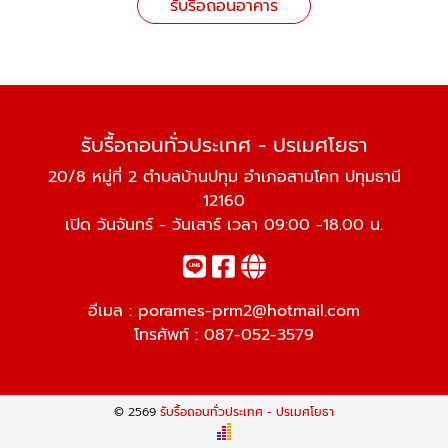
รับรื้อถอนอาคาร
รับรื้อถอนทั่วประเทศ - ปรเมศโยธา
20/8 หมู่ที่ 2 ตำบลบ้านปทุม อำเภอสามโคก ปทุมธานี
12160
เปิด วันจันทร์ - วันเสาร์ เวลา 09:00 -18.00 น.
อีเมล :
porames-prm2@hotmail.com
โทรศัพท์ :
087-052-3579
© 2569
รับรื้อถอนทั่วประเทศ - ปรเมศโยธา