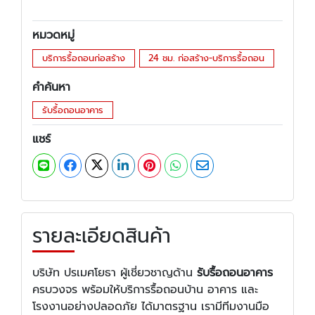
หมวดหมู่
บริการรื้อถอนก่อสร้าง
24 ชม. ก่อสร้าง-บริการรื้อถอน
คำค้นหา
รับรื้อถอนอาคาร
แชร์
รายละเอียดสินค้า
บริษัท ปรเมศโยธา ผู้เชี่ยวชาญด้าน
รับรื้อถอนอาคาร
ครบวงจร พร้อมให้บริการรื้อถอนบ้าน อาคาร และ
โรงงานอย่างปลอดภัย ได้มาตรฐาน เรามีทีมงานมือ