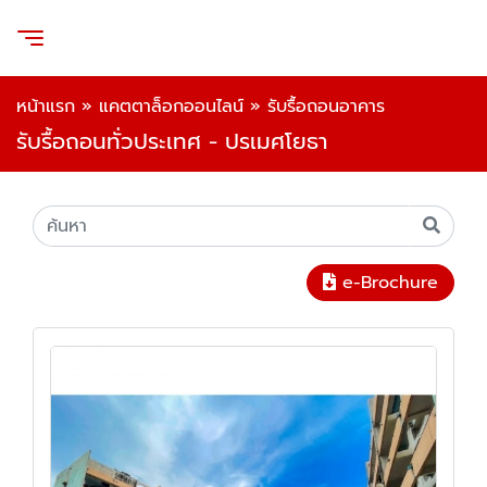
หน้าแรก
»
แคตตาล็อกออนไลน์
»
รับรื้อถอนอาคาร
รับรื้อถอนทั่วประเทศ - ปรเมศโยธา
e-Brochure