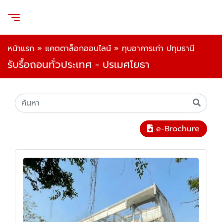
หน้าแรก
»
แคตตาล็อกออนไลน์
»
ทุบอาคารเก่า ปทุมธานี
รับรื้อถอนทั่วประเทศ - ปรเมศโยธา
e-Brochure