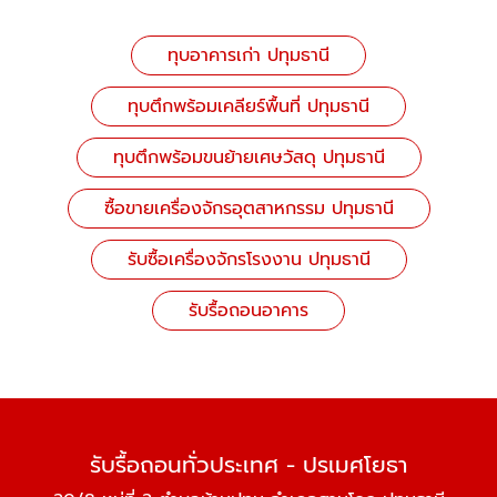
ทุบอาคารเก่า ปทุมธานี
ทุบตึกพร้อมเคลียร์พื้นที่ ปทุมธานี
ทุบตึกพร้อมขนย้ายเศษวัสดุ ปทุมธานี
ซื้อขายเครื่องจักรอุตสาหกรรม ปทุมธานี
รับซื้อเครื่องจักรโรงงาน ปทุมธานี
รับรื้อถอนอาคาร
รับรื้อถอนทั่วประเทศ - ปรเมศโยธา