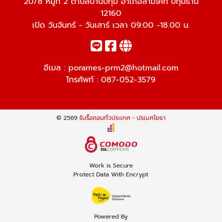
20/8 หมู่ที่ 2 ตำบลบ้านปทุม อำเภอสามโคก ปทุมธานี
12160
เปิด วันจันทร์ - วันเสาร์ เวลา 09:00 -18.00 น.
อีเมล :
porames-prm2@hotmail.com
โทรศัพท์ :
087-052-3579
© 2569
รับรื้อถอนทั่วประเทศ - ปรเมศโยธา
Work is Secure
Protect Data With Encrypt
Powered By