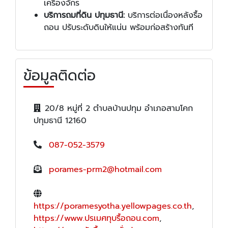
เครื่องจักร
บริการถมที่ดิน ปทุมธานี:
บริการต่อเนื่องหลังรื้อ
ถอน ปรับระดับดินให้แน่น พร้อมก่อสร้างทันที
ข้อมูลติดต่อ
20/8 หมู่ที่ 2 ตำบลบ้านปทุม อำเภอสามโคก
ปทุมธานี 12160
087-052-3579
porames-prm2@hotmail.com
https://poramesyotha.yellowpages.co.th
,
https://www.ปรเมศทุบรื้อถอน.com
,