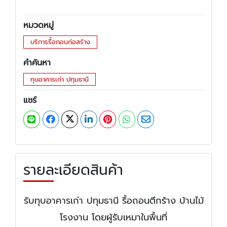
หมวดหมู่
บริการรื้อถอนก่อสร้าง
คำค้นหา
ทุบอาคารเก่า ปทุมธานี
แชร์
รายละเอียดสินค้า
รับทุบอาคารเก่า ปทุมธานี รื้อถอนตึกร้าง บ้านไม้
โรงงาน โดยผู้รับเหมาในพื้นที่