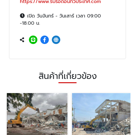
https://www.รับรื้อถอนทั่วประเทศ.com
เปิด วันจันทร์ - วันเสาร์ เวลา 09:00
-18.00 น.
สินค้าที่เกี่ยวข้อง