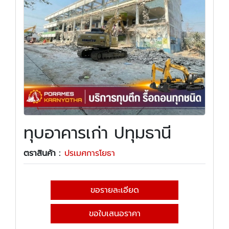
ทุบอาคารเก่า ปทุมธานี
ตราสินค้า :
ปรเมศการโยธา
ขอรายละเอียด
ขอใบเสนอราคา