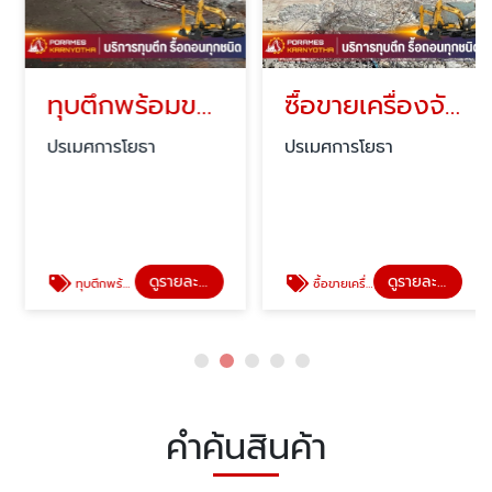
ทุบตึกพร้อมขนย้ายเศษวัสดุ ปทุมธานี
ซื้อขายเครื่องจักรอุตสาหกรรม ปทุมธานี
ปรเมศการโยธา
ปรเมศการโยธา
ดูรายละเอียด
ดูรายละเอียด
ทุบตึกพร้อมขนย้ายเศษวัสดุ ปทุมธานี
ซื้อขายเครื่องจักรอุตสาหกรรม ปทุมธานี
คำค้นสินค้า