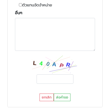
ตัวแทนจัดจำหน่าย
อื่นๆ
ยกเลิก
ส่งคำขอ