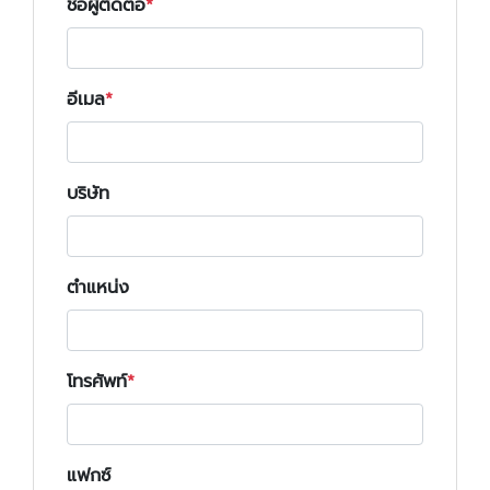
ชื่อผู้ติดต่อ
อีเมล
บริษัท
ตำแหน่ง
โทรศัพท์
แฟกซ์