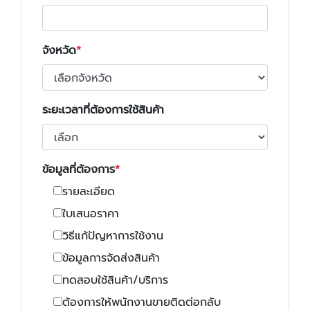
จังหวัด
ระยะเวลาที่ต้องการใช้สินค้า
ข้อมูลที่ต้องการ
รายละเอียด
ใบเสนอราคา
วิธีแก้ปัญหาการใช้งาน
ข้อมูลการจัดส่งสินค้า
ทดสอบใช้สินค้า/บริการ
ต้องการให้พนักงานขายติดต่อกลับ