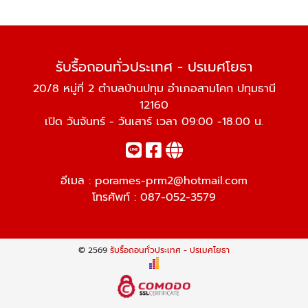
รับรื้อถอนทั่วประเทศ - ปรเมศโยธา
20/8 หมู่ที่ 2 ตำบลบ้านปทุม อำเภอสามโคก ปทุมธานี
12160
เปิด วันจันทร์ - วันเสาร์ เวลา 09:00 -18.00 น.
อีเมล :
porames-prm2@hotmail.com
โทรศัพท์ :
087-052-3579
© 2569
รับรื้อถอนทั่วประเทศ - ปรเมศโยธา