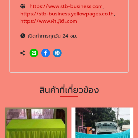
https://www.stb-business.com
,
https://stb-business.yellowpages.co.th
,
https://www.ผ้าปูโต๊ะ.com
เปิดทำการทุกวัน 24 ชม.
สินค้าที่เกี่ยวข้อง