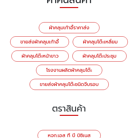
ผ้าคลุมเก้าอี้ราคาส่ง
ขายส่งผ้าคลุมเก้าอี้
ผ้าคลุมโต๊ะเหลี่ยม
ผ้าคลุมโต๊ะหน้าขาว
ผ้าคลุมโต๊ะประชุม
โรงงานผลิตผ้าคลุมโต๊ะ
ขายส่งผ้าคลุมโต๊ะชนิดจีบรอบ
ตราสินค้า
หจก.เอส ที บี บิซิเนส