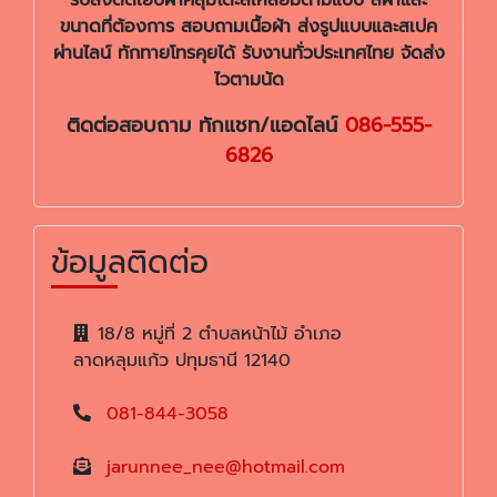
ขนาดที่ต้องการ สอบถามเนื้อผ้า ส่งรูปแบบและสเปค
ผ่านไลน์ ทักทายโทรคุยได้ รับงานทั่วประเทศไทย จัดส่ง
ไวตามนัด
ติดต่อสอบถาม ทักแชท/แอดไลน์
086-555-
6826
ข้อมูลติดต่อ
18/8 หมู่ที่ 2 ตำบลหน้าไม้ อำเภอ
ลาดหลุมแก้ว ปทุมธานี 12140
081-844-3058
jarunnee_nee@hotmail.com