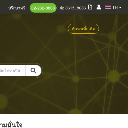
TH
ปรึกษาฟรี
02-262-8888
ต่อ 8615, 8686
ค้นหาเพิ่มเติม
วามมั่นใจ