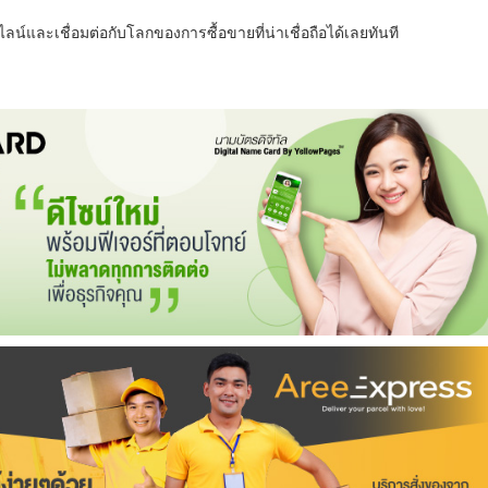
น์และเชื่อมต่อกับโลกของการซื้อขายที่น่าเชื่อถือได้เลยทันที