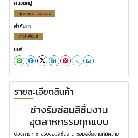
หมวดหมู่
ผู้รับเหมาทาและพ่นสี
คำค้นหา
ช่างรับซ่อมสี
แชร์
รายละเอียดสินค้า
ช่างรับซ่อมสีชิ้นงาน
อุตสาหกรรมทุกแบบ
ต้องการหาช่างรับซ่อมสีชิ้นงาน ซ่อมสีชิ้นงานที่มีความ