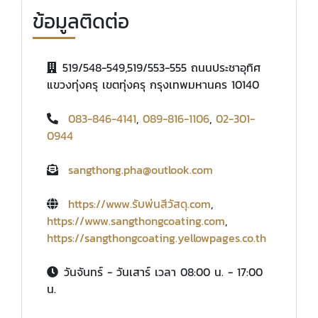
ข้อมูลติดต่อ
519/548-549,519/553-555 ถนนประชาอุทิศ
แขวงทุ่งครุ เขตทุ่งครุ กรุงเทพมหานคร 10140
083-846-4141
,
089-816-1106
,
02-301-
0944
sangthong.pha@outlook.com
https://www.รับพ่นสีวัสดุ.com
,
https://www.sangthongcoating.com
,
https://sangthongcoating.yellowpages.co.th
วันจันทร์ - วันเสาร์ เวลา 08:00 น. - 17:00
น.