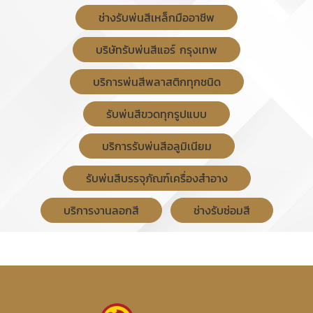
ช่างรับพ่นสีเหล็กมืออาชีพ
บริษัทรับพ่นสีแอร์ กรุงเทพ
บริการพ่นสีพลาสติกทุกชนิด
รับพ่นสีขวดทุกรูปแบบ
บริการรับพ่นสีอลูมิเนียม
รับพ่นสีบรรจุภัณฑ์เครื่องสําอาง
บริการงานลอกสี
ช่างรับซ่อมสี