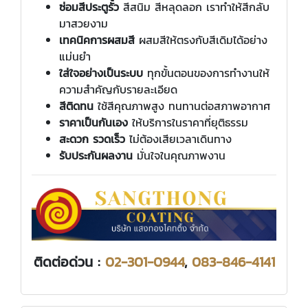
ซ่อมสีประตูรั้ว
สีสนิม สีหลุดลอก เราทำให้สีกลับ
มาสวยงาม
เทคนิคการผสมสี
ผสมสีให้ตรงกับสีเดิมได้อย่าง
แม่นยำ
ใส่ใจอย่างเป็นระบบ
ทุกขั้นตอนของการทำงานให้
ความสำคัญกับรายละเอียด
สีติดทน
ใช้สีคุณภาพสูง ทนทานต่อสภาพอากาศ
ราคาเป็นกันเอง
ให้บริการในราคาที่ยุติธรรม
สะดวก รวดเร็ว
ไม่ต้องเสียเวลาเดินทาง
รับประกันผลงาน
มั่นใจในคุณภาพงาน
ติดต่อด่วน :
02-301-0944
,
083-846-4141