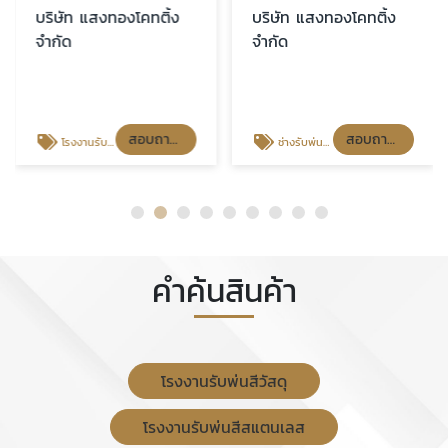
บริษัท แสงทองโคทติ้ง
บริษัท แสงทองโคทติ้ง
จำกัด
จำกัด
สอบถามราคา
สอบถามราคา
โรงงานรับพ่นสีสแตนเลส
ช่างรับพ่นสีเหล็กมืออาชีพ
คำค้นสินค้า
โรงงานรับพ่นสีวัสดุ
โรงงานรับพ่นสีสแตนเลส