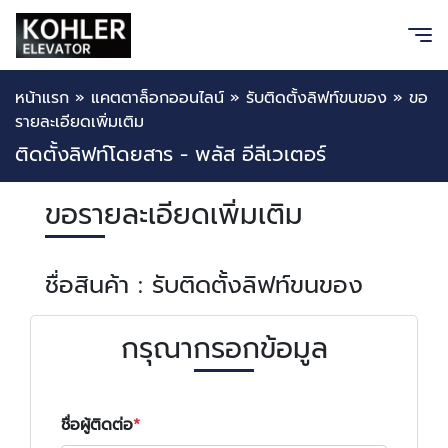
หน้าแรก
»
แคตตาล็อกออนไลน์
»
รับติดตั้งลิฟท์ขนของ
»
ขอ
รายละเอียดเพิ่มเติม
ติดตั้งลิฟท์โดยสาร - พลัส อีลีเวเตอร์
ขอรายละเอียดเพิ่มเติม
ชื่อสินค้า : รับติดตั้งลิฟท์ขนของ
กรุณากรอกข้อมูล
ชื่อผู้ติดต่อ