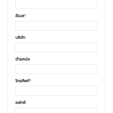
อีเมล
บริษัท
ตำแหน่ง
โทรศัพท์
แฟกซ์