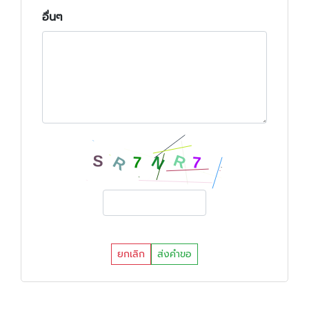
อื่นๆ
ยกเลิก
ส่งคำขอ