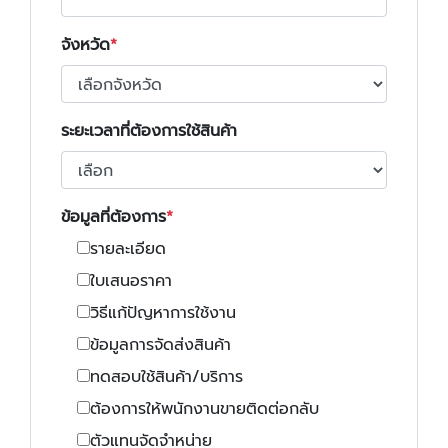
จังหวัด
ระยะเวลาที่ต้องการใช้สินค้า
ข้อมูลที่ต้องการ
รายละเอียด
ใบเสนอราคา
วิธีแก้ปัญหาการใช้งาน
ข้อมูลการจัดส่งสินค้า
ทดสอบใช้สินค้า/บริการ
ต้องการให้พนักงานขายติดต่อกลับ
ตัวแทนจัดจำหน่าย