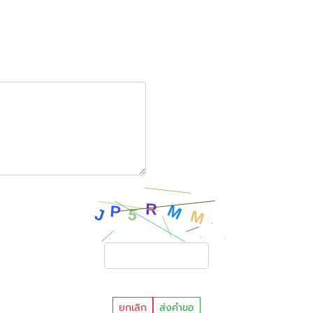
ยกเลิก
ส่งคำขอ