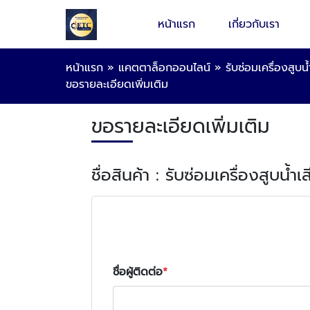
หน้าแรก
เกี่ยวกับเรา
หน้าแรก
»
แคตตาล็อกออนไลน์
»
รับซ่อมเครื่องสูบ
ขอรายละเอียดเพิ่มเติม
ขอรายละเอียดเพิ่มเติม
ชื่อสินค้า : รับซ่อมเครื่องสูบน
ชื่อผู้ติดต่อ