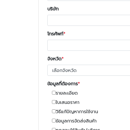
บริษัท
โทรศัพท์
จังหวัด
ข้อมูลที่ต้องการ
รายละเอียด
ใบเสนอราคา
วิธีแก้ปัญหาการใช้งาน
ข้อมูลการจัดส่งสินค้า