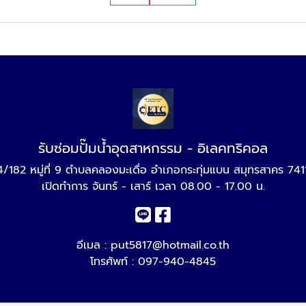
รับซ่อมปั๊มน้ำอุตสาหกรรม - อิเลคทริคอล
4/182 หมู่ที่ 9 ตำบลคลองมะเดื่อ อำเภอกระทุ่มแบน สมุทรสาคร 741
เปิดทำการ จันทร์ - เสาร์ เวลา 08.00 - 17.00 น.
อีเมล :
put5817@hotmail.co.th
โทรศัพท์ :
097-940-4845