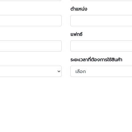
ตำแหน่ง
แฟกซ์
ระยะเวลาที่ต้องการใช้สินค้า