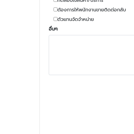
ทดสอบใช้สินค้า/บริการ
ต้องการให้พนักงานขายติดต่อกลับ
ตัวแทนจัดจำหน่าย
อื่นๆ