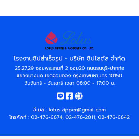
โรงงานซิปสำเร็จรูป - บริษัท ซิปโลตัส จำกัด
25,27,29 ซอยพระรามที่ 2 ซอย20 ถนนธนบุรี-ปากท่อ
แขวงบางมด เขตจอมทอง กรุงเทพมหานคร 10150
วันจันทร์ - วันเสาร์ เวลา 08:00 - 17:00 น.
อีเมล :
lotus.zipper@gmail.com
โทรศัพท์ :
02-476-6674
,
02-476-2011
,
02-476-6642