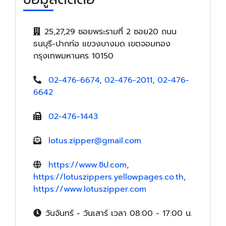
25,27,29 ซอยพระรามที่ 2 ซอย20 ถนน
ธนบุรี-ปากท่อ แขวงบางมด เขตจอมทอง
กรุงเทพมหานคร 10150
02-476-6674
,
02-476-2011
,
02-476-
6642
02-476-1443
lotus.zipper@gmail.com
https://www.ซิป.com
,
https://lotuszippers.yellowpages.co.th
,
https://www.lotuszipper.com
วันจันทร์ - วันเสาร์ เวลา 08:00 - 17:00 น.