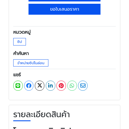
ขอใบเสนอราคา
หมวดหมู่
ซิป
คำค้นหา
จำหน่ายซิปไนล่อน
แชร์
รายละเอียดสินค้า