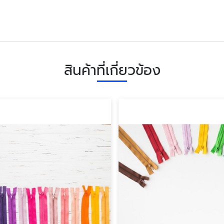
สินค้าที่เกี่ยวข้อง