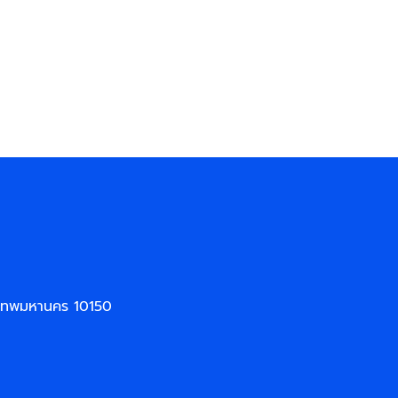
งเทพมหานคร 10150