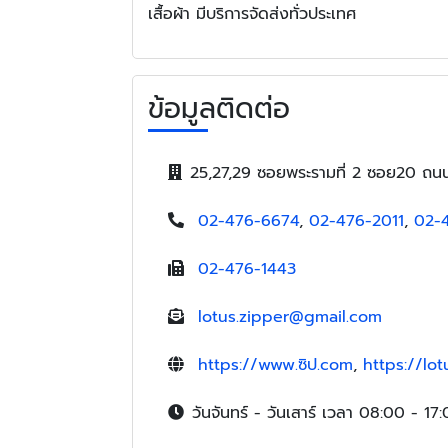
เสื้อผ้า มีบริการจัดส่งทั่วประเทศ
ข้อมูลติดต่อ
25,27,29 ซอยพระรามที่ 2 ซอย20 ถ
02-476-6674
,
02-476-2011
,
02-
02-476-1443
lotus.zipper@gmail.com
https://www.ซิป.com
,
https://lo
วันจันทร์ - วันเสาร์ เวลา 08:00 - 17