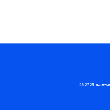
25,27,29 ซอยพระ