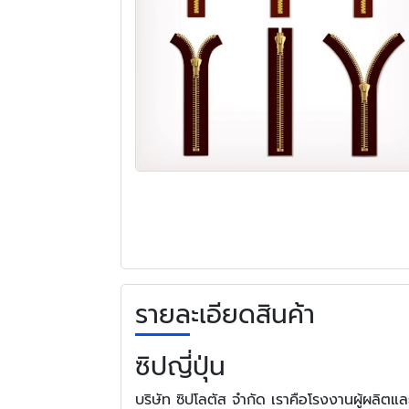
รายละเอียดสินค้า
ซิปญี่ปุ่น
บริษัท ซิปโลตัส จำกัด เราคือโรงงานผู้ผลิต