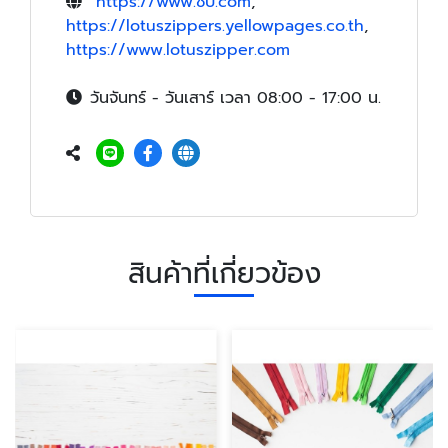
https://www.ซิป.com
,
https://lotuszippers.yellowpages.co.th
,
https://www.lotuszipper.com
วันจันทร์ - วันเสาร์ เวลา 08:00 - 17:00 น.
สินค้าที่เกี่ยวข้อง