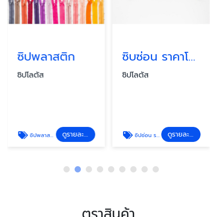
ซิปพลาสติก
ซิบซ่อน ราคาโรงงาน
ซิปโลตัส
ซิปโลตัส
ดูรายละเอียด
ดูรายละเอียด
ซิปพลาสติก
ซิปซ่อน ราคาโรงงาน
ตราสินค้า