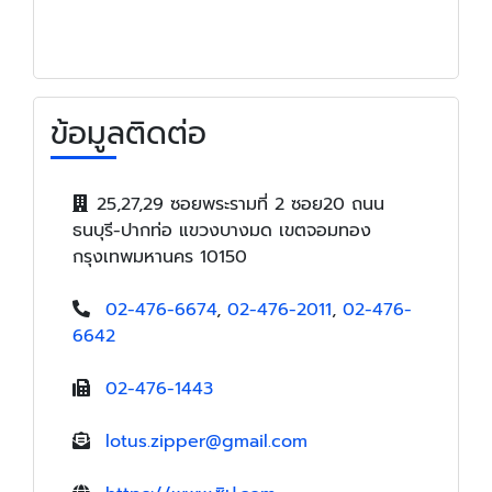
ข้อมูลติดต่อ
25,27,29 ซอยพระรามที่ 2 ซอย20 ถนน
ธนบุรี-ปากท่อ แขวงบางมด เขตจอมทอง
กรุงเทพมหานคร 10150
02-476-6674
,
02-476-2011
,
02-476-
6642
02-476-1443
lotus.zipper@gmail.com