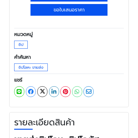
ขอใบเสนอราคา
หมวดหมู่
ซิป
คำค้นหา
ซิปโลหะ ขายส่ง
แชร์
รายละเอียดสินค้า