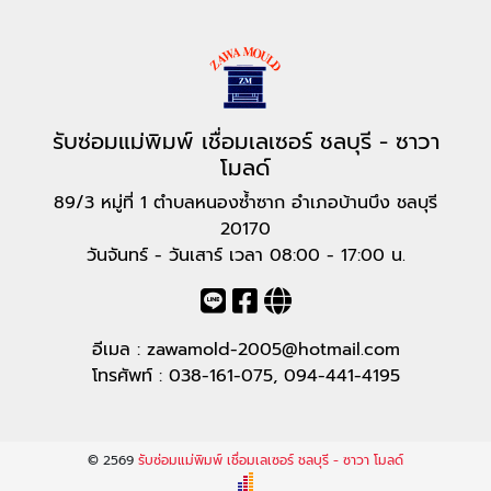
รับซ่อมแม่พิมพ์ เชื่อมเลเซอร์ ชลบุรี - ซาวา
โมลด์
89/3 หมู่ที่ 1 ตำบลหนองซ้ำซาก อำเภอบ้านบึง ชลบุรี
20170
วันจันทร์ - วันเสาร์ เวลา 08:00 - 17:00 น.
อีเมล :
zawamold-2005@hotmail.com
โทรศัพท์ :
038-161-075
,
094-441-4195
© 2569
รับซ่อมแม่พิมพ์ เชื่อมเลเซอร์ ชลบุรี - ซาวา โมลด์