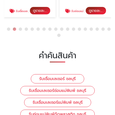
ดูรายละเอียด
ดูรายละเอียด
รับเชื่อมเลเซอร์แม่พิมพ์ ชลบุรี
รับซ่อมแม่พิมพ์ฉีดพลาสติก ชลบุรี
คำค้นสินค้า
รับเชื่อมเลเซอร์ ชลบุรี
รับเชื่อมเลเซอร์ซ่อมแม่พิมพ์ ชลบุรี
รับเชื่อมเลเซอร์แม่พิมพ์ ชลบุรี
รับซ่อมแม่พิมพ์ฉีดพลาสติก ชลบุรี