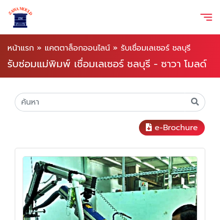
หน้าแรก
»
แคตตาล็อกออนไลน์
»
รับเชื่อมเลเซอร์ ชลบุรี
รับซ่อมแม่พิมพ์ เชื่อมเลเซอร์ ชลบุรี - ซาวา โมลด์
e-Brochure