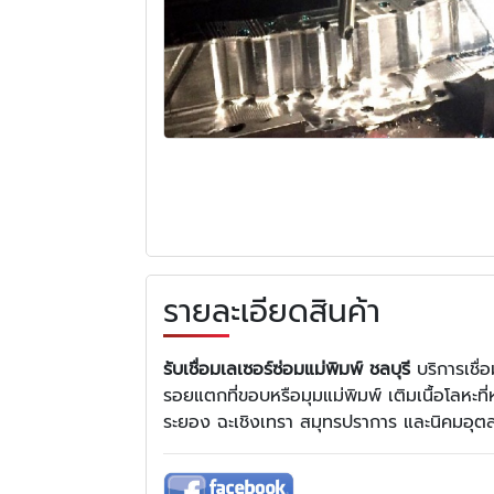
รายละเอียดสินค้า
รับเชื่อมเลเซอร์ซ่อมแม่พิมพ์ ชลบุรี
บริการเชื่
รอยแตกที่ขอบหรือมุมแม่พิมพ์ เติมเนื้อโลหะท
ระยอง ฉะเชิงเทรา สมุทรปราการ และนิคมอุต