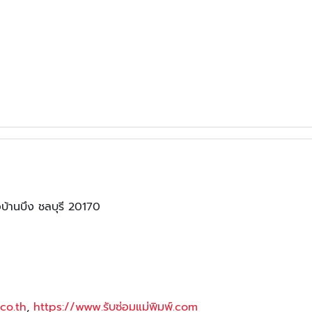
บ้านบึง ชลบุรี 20170
co.th
,
https://www.รับซ่อมแม่พิมพ์.com