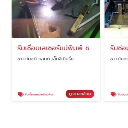
รับเชื่อมเลเซอร์แม่พิมพ์ ชลบุรี
ซาวาโมลด์ แอนด์ เอ็นจิเนียริ่ง
ซาวาโมลด์ แ
ดูรายละเอียด
รับเชื่อมเลเซอร์แม่พิมพ์ ชลบุรี
รับซ่อมแม่พิมพ์