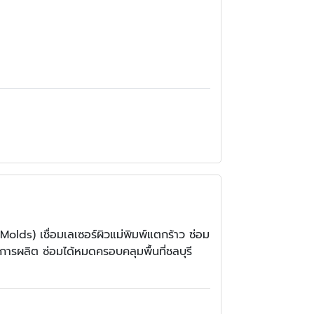
Molds) เชื่อมเลเซอร์ผิวแม่พิมพ์แตกร้าว ซ่อม
นการผลิต ซ่อมได้หมดครอบคลุมพื้นที่ชลบุรี