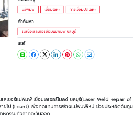
แม่พิมพ์
เชื่อมโลหะ
การเชื่อมปิดโลหะ
คำค้นหา
รับเชื่อมเลเซอร์ซ่อมแม่พิมพ์ ชลบุรี
แชร์
อมเลเซอร์แม่พิมพ์ เชื่อมเลเซอร์โมลด์ ชลบุรี(Laser Weld Repair of 
ี่หายไป (Insert) เพื่อทดแทนการสร้างแม่พิมพ์ใหม่ ช่วยประหยัดต้นทุ
สาหกรรมทั่วภาคตะวันออก