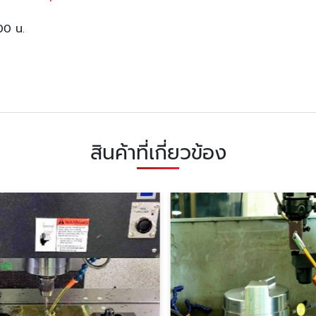
:00 น.
สินค้าที่เกี่ยวข้อง