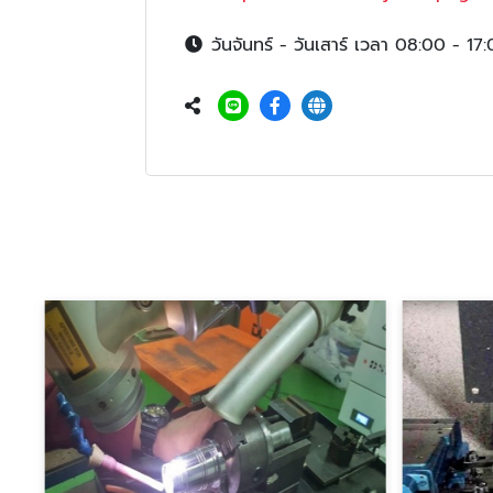
วันจันทร์ - วันเสาร์ เวลา 08:00 - 17