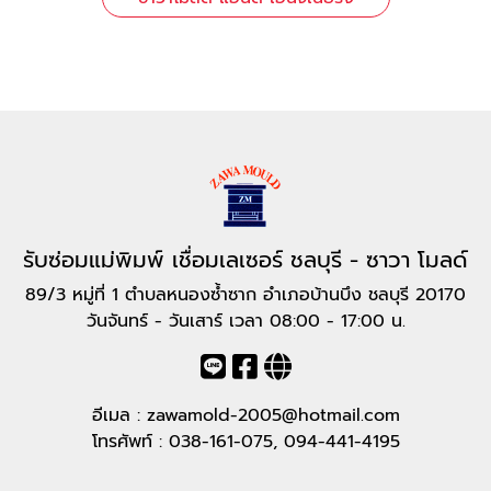
รับซ่อมแม่พิมพ์ เชื่อมเลเซอร์ ชลบุรี - ซาวา โมลด์
89/3 หมู่ที่ 1 ตำบลหนองซ้ำซาก อำเภอบ้านบึง ชลบุรี 20170
วันจันทร์ - วันเสาร์ เวลา 08:00 - 17:00 น.
อีเมล :
zawamold-2005@hotmail.com
โทรศัพท์ :
038-161-075
,
094-441-4195