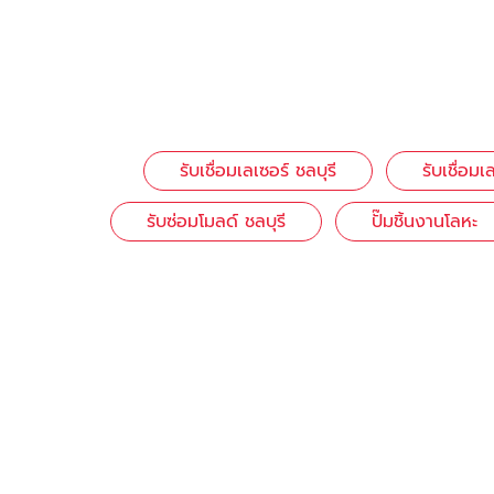
รับเชื่อมเลเซอร์ ชลบุรี
รับเชื่อมเ
รับซ่อมโมลด์ ชลบุรี
ปั๊มชิ้นงานโลหะ