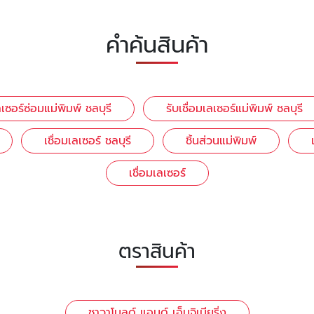
คำค้นสินค้า
ลเซอร์ซ่อมแม่พิมพ์ ชลบุรี
รับเชื่อมเลเซอร์แม่พิมพ์ ชลบุรี
เชื่อมเลเซอร์ ชลบุรี
ชิ้นส่วนแม่พิมพ์
เชื่อมเลเซอร์
ตราสินค้า
ซาวาโมลด์ แอนด์ เอ็นจิเนียริ่ง