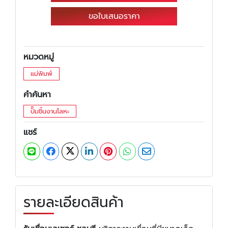
ขอใบเสนอราคา
หมวดหมู่
แม่พิมพ์
คำค้นหา
ปั๊มชิ้นงานโลหะ
แชร์
รายละเอียดสินค้า