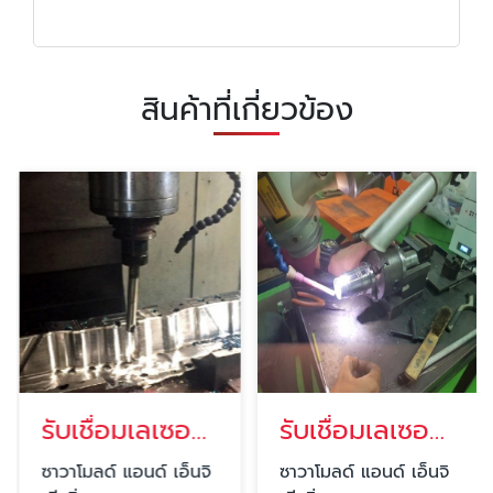
สินค้าที่เกี่ยวข้อง
รับเชื่อมเลเซอร์ซ่อมแม่พิมพ์ ชลบุรี
รับเชื่อมเลเซอร์แม่พิมพ์ ชลบุรี
ซาวาโมลด์ แอนด์ เอ็นจิ
ซาวาโมลด์ แอนด์ เอ็นจิ