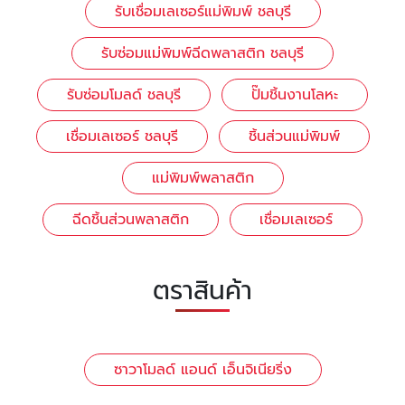
รับเชื่อมเลเซอร์แม่พิมพ์ ชลบุรี
รับซ่อมแม่พิมพ์ฉีดพลาสติก ชลบุรี
รับซ่อมโมลด์ ชลบุรี
ปั๊มชิ้นงานโลหะ
เชื่อมเลเซอร์ ชลบุรี
ชิ้นส่วนแม่พิมพ์
แม่พิมพ์พลาสติก
ฉีดชิ้นส่วนพลาสติก
เชื่อมเลเซอร์
ตราสินค้า
ซาวาโมลด์ แอนด์ เอ็นจิเนียริ่ง