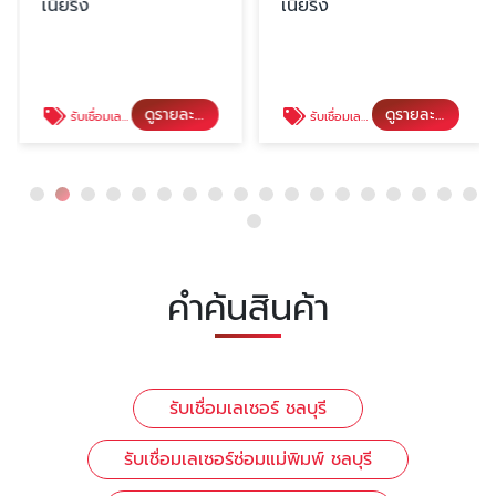
เนียริ่ง
เนียริ่ง
ดูรายละเอียด
ดูรายละเอียด
รับเชื่อมเลเซอร์ซ่อมแม่พิมพ์ ชลบุรี
รับเชื่อมเลเซอร์แม่พิมพ์ ชลบุรี
คำค้นสินค้า
รับเชื่อมเลเซอร์ ชลบุรี
รับเชื่อมเลเซอร์ซ่อมแม่พิมพ์ ชลบุรี