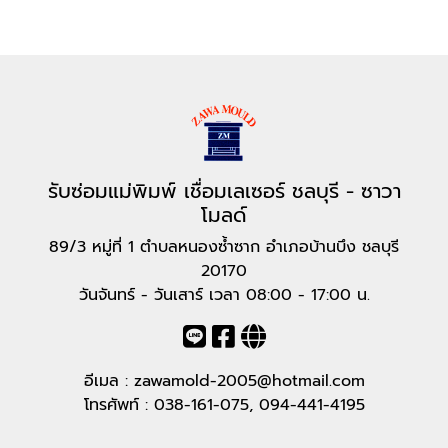
รับซ่อมแม่พิมพ์ เชื่อมเลเซอร์ ชลบุรี - ซาวา
โมลด์
89/3 หมู่ที่ 1 ตำบลหนองซ้ำซาก อำเภอบ้านบึง ชลบุรี
20170
วันจันทร์ - วันเสาร์ เวลา 08:00 - 17:00 น.
อีเมล :
zawamold-2005@hotmail.com
โทรศัพท์ :
038-161-075
,
094-441-4195