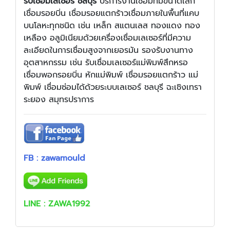
รับเชื่อมเลเซอร์ ชลบุรี
บริการงานเชื่อมที่มีขนาดเล็ก
เชื่อมรอยบิ่น เชื่อมรอยแตกร้าวเชื่อมภายในพื้นที่แคบ
บนโลหะทุกชนิด เช่น เหล็ก สแตนเลส ทองแดง ทอง
เหลือง อลูมิเนียมด้วยเครื่องเชื่อมเลเซอร์ที่มีความ
ละเอียดในการเชื่อมสูงจากเยอรมัน รองรับงานทาง
อุตสาหกรรม เช่น รับเชื่อมเลเซอร์แม่พิมพ์สึกหรอ
เชื่อมพอกรอยบิ่น หักแม่พิมพ์ เชื่อมรอยแตกร้าว แม่
พิมพ์ เชื่อมซ่อมได้ด้วยระบบเลเซอร์ ชลบุรี ฉะเชิงเทรา
ระยอง สมุทรปราการ
FB :
zawamould
LINE :
ZAWA1992