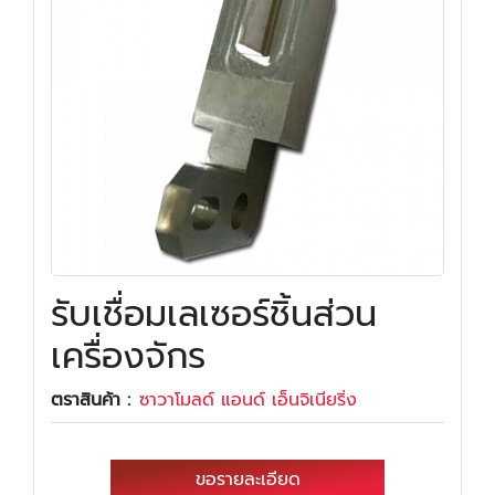
รับเชื่อมเลเซอร์ชิ้นส่วน
เครื่องจักร
ตราสินค้า :
ซาวาโมลด์ แอนด์ เอ็นจิเนียริ่ง
ขอรายละเอียด