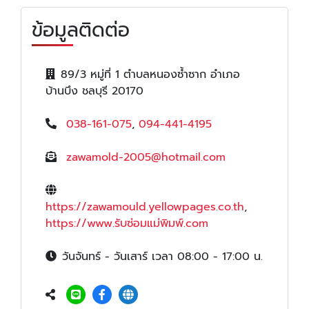
ข้อมูลติดต่อ
89/3 หมู่ที่ 1 ตำบลหนองซ้ำซาก อำเภอ
บ้านบึง ชลบุรี 20170
038-161-075
,
094-441-4195
zawamold-2005@hotmail.com
https://zawamould.yellowpages.co.th
,
https://www.รับซ่อมแม่พิมพ์.com
วันจันทร์ - วันเสาร์ เวลา 08:00 - 17:00 น.