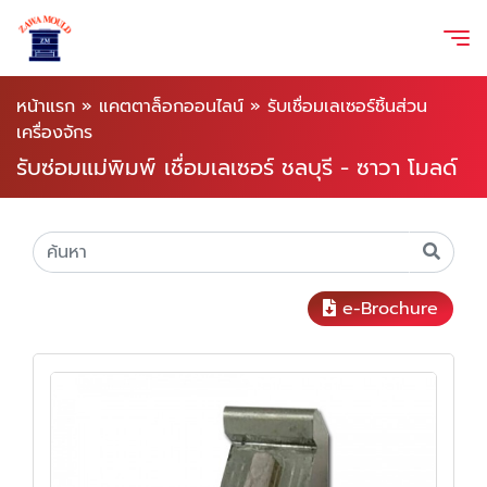
หน้าแรก
»
แคตตาล็อกออนไลน์
»
รับเชื่อมเลเซอร์ชิ้นส่วน
เครื่องจักร
รับซ่อมแม่พิมพ์ เชื่อมเลเซอร์ ชลบุรี - ซาวา โมลด์
e-Brochure