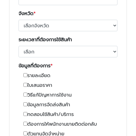
จังหวัด
ระยะเวลาที่ต้องการใช้สินค้า
ข้อมูลที่ต้องการ
รายละเอียด
ใบเสนอราคา
วิธีแก้ปัญหาการใช้งาน
ข้อมูลการจัดส่งสินค้า
ทดสอบใช้สินค้า/บริการ
ต้องการให้พนักงานขายติดต่อกลับ
ตัวแทนจัดจำหน่าย