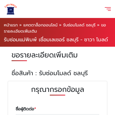
หน้าแรก
»
แคตตาล็อกออนไลน์
»
รับซ่อมโมลด์ ชลบุรี
»
ขอ
รายละเอียดเพิ่มเติม
รับซ่อมแม่พิมพ์ เชื่อมเลเซอร์ ชลบุรี - ซาวา โมลด์
ขอรายละเอียดเพิ่มเติม
ชื่อสินค้า : รับซ่อมโมลด์ ชลบุรี
กรุณากรอกข้อมูล
ชื่อผู้ติดต่อ