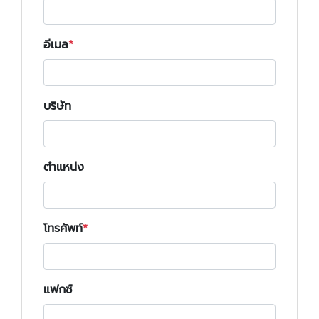
อีเมล
บริษัท
ตำแหน่ง
โทรศัพท์
แฟกซ์