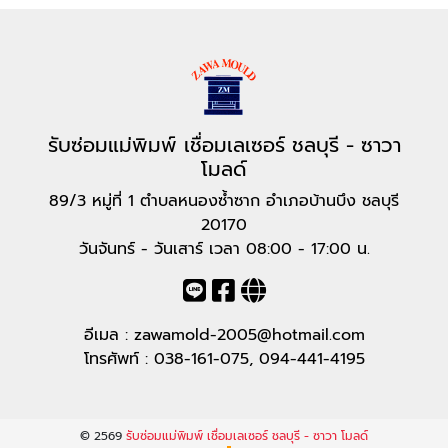
รับซ่อมแม่พิมพ์ เชื่อมเลเซอร์ ชลบุรี - ซาวา
โมลด์
89/3 หมู่ที่ 1 ตำบลหนองซ้ำซาก อำเภอบ้านบึง ชลบุรี
20170
วันจันทร์ - วันเสาร์ เวลา 08:00 - 17:00 น.
อีเมล :
zawamold-2005@hotmail.com
โทรศัพท์ :
038-161-075
,
094-441-4195
© 2569
รับซ่อมแม่พิมพ์ เชื่อมเลเซอร์ ชลบุรี - ซาวา โมลด์