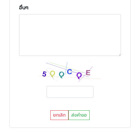
อื่นๆ
ยกเลิก
ส่งคำขอ