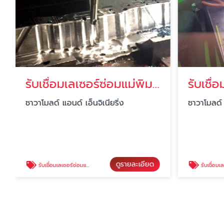
รับเชื่อมเลเซอร์ซ่อมแม่พิมพ์ ชลบุรี
ซาวาโมลด์ แอนด์ เอ็นจิเนียริ่ง
ซาวาโมลด์ แ
ดูรายละเอียด
รับเชื่อมเลเซอร์ซ่อมแม่พิมพ์ ชลบุรี
รับเชื่อมเลเซอร