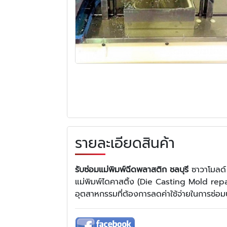
รายละเอียดสินค้า
รับซ่อมแม่พิมพ์ฉีดพลาสติก ชลบุรี
ซาวาโมลด์ 
แม่พิมพ์ไดคาสติ้ง (Die Casting Mold repai
อุตสาหกรรมที่ต้องการลดค่าใช้จ่ายในการซ่อมบำ