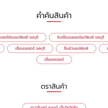
คำค้นสินค้า
ลเซอร์ซ่อมแม่พิมพ์ ชลบุรี
รับเชื่อมเลเซอร์แม่พิมพ์ ชลบุรี
เชื่อมเลเซอร์ ชลบุรี
ชิ้นส่วนแม่พิมพ์
เชื่อมเลเซอร์
ตราสินค้า
ซาวาโมลด์ แอนด์ เอ็นจิเนียริ่ง