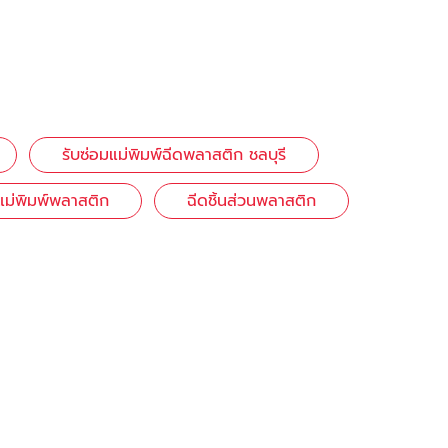
รับซ่อมแม่พิมพ์ฉีดพลาสติก ชลบุรี
แม่พิมพ์พลาสติก
ฉีดชิ้นส่วนพลาสติก