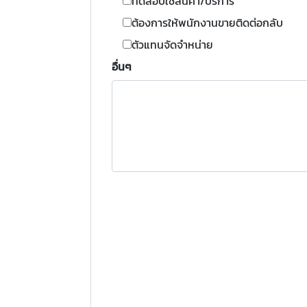
ทดสอบใช้สินค้า/บริการ
ต้องการให้พนักงานขายติดต่อกลับ
ตัวแทนจัดจำหน่าย
อื่นๆ