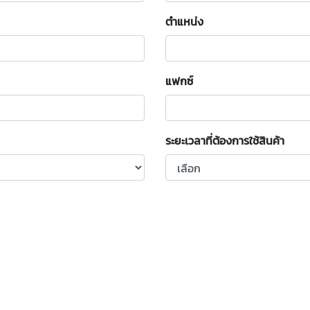
ตำแหน่ง
แฟกซ์
ระยะเวลาที่ต้องการใช้สินค้า