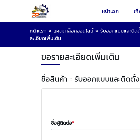
หน้าแรก
เกี
หน้าแรก
»
แคตตาล็อกออนไลน์
»
รับออกแบบและติดตั
ละเอียดเพิ่มเติม
ขอรายละเอียดเพิ่มเติม
ชื่อสินค้า : รับออกแบบและติดตั้
ชื่อผู้ติดต่อ