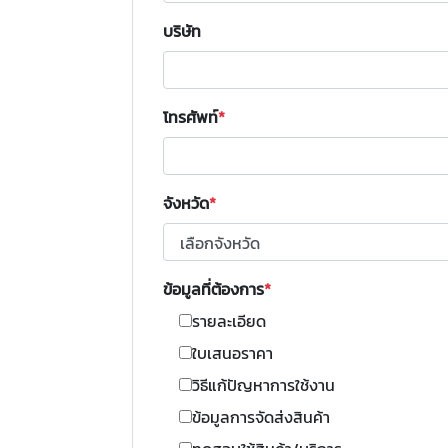
บริษัท
โทรศัพท์
จังหวัด
ข้อมูลที่ต้องการ
รายละเอียด
ใบเสนอราคา
วิธีแก้ปัญหาการใช้งาน
ข้อมูลการจัดส่งสินค้า