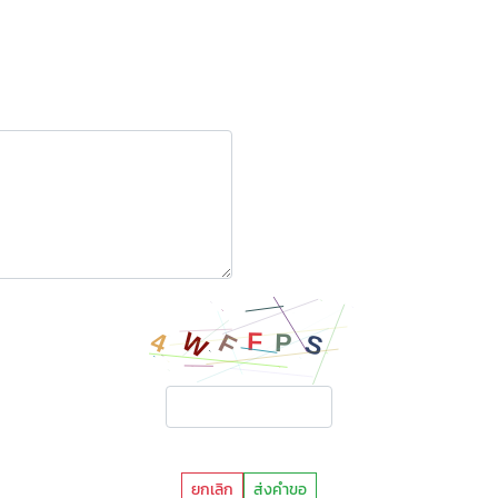
ยกเลิก
ส่งคำขอ