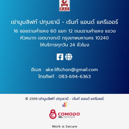
เช่าบูมลิฟท์ ปทุมธานี - เร้นท์ แอนด์ แครีเออร์
16 ซอยรามคำแหง 60 แยก 12 ถนนรามคำแหง แขวง
หัวหมาก เขตบางกะปิ กรุงเทพมหานคร 10240
ให้บริการทุกวัน 24 ชั่วโมง
อีเมล :
ake.liftchon@gmail.com
โทรศัพท์ :
083-694-6363
© 2569
เช่าบูมลิฟท์ ปทุมธานี - เร้นท์ แอนด์ แครีเออร์
Work is Secure