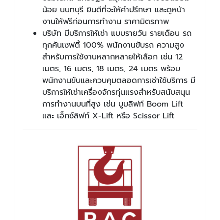
น้อย นนทบุรี ยินดีที่จะให้คำปรึกษา และดูหน้า
งานให้ฟรีก่อนการทำงาน ราคามิตรภาพ
บริษัท มีบริการให้เช่า แบบรายวัน รายเดือน รถ
ทุกคันเซฟตี้ 100% พนักงานขับรถ ความสูง
สำหรับการใช้งานหลากหลายให้เลือก เช่น 12
เมตร, 16 เมตร, 18 เมตร, 24 เมตร พร้อม
พนักงานขับและควบคุมตลอดการเช่าใช้บริการ มี
บริการให้เช่าเครื่องจักรทุ่นแรงสำหรับสนับสนุน
การทำงานบนที่สูง เช่น บูมลิฟท์ Boom Lift
และ เอ็กซ์ลิฟท์ X-Lift หรือ Scissor Lift