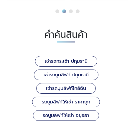
คำค้นสินค้า
เช่ารถกระเช้า ปทุมธานี
เช่ารถบูมลิฟท์ ปทุมธานี
เช่ารถบูมลิฟท์ใกล้ฉัน
รถบูมลิฟท์ให้เช่า ราคาถูก
รถบูมลิฟท์ให้เช่า อยุธยา