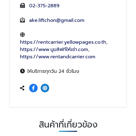
02-375-2889
ake.liftchon@gmail.com
https://rentcarrier.yellowpages.co.th
,
https://www.บูมลิฟท์ให้เช่า.com
,
https://www.rentandcarrier.com
ให้บริการทุกวัน 24 ชั่วโมง
สินค้าที่เกี่ยวข้อง