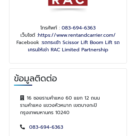
โทรศัพท์ :
083-694-6363
เว็บไซต์ :
https://www.rentandcarrier.com/
Facebook :
รถกระเช้า Scissor Lift Boom Lift รถ
เครนให้เช่า RAC Limited Partnership
ข้อมูลติดต่อ
16 ซอยรามคำแหง 60 แยก 12 ถนน
รามคำแหง แขวงหัวหมาก เขตบางกะปิ
กรุงเทพมหานคร 10240
083-694-6363