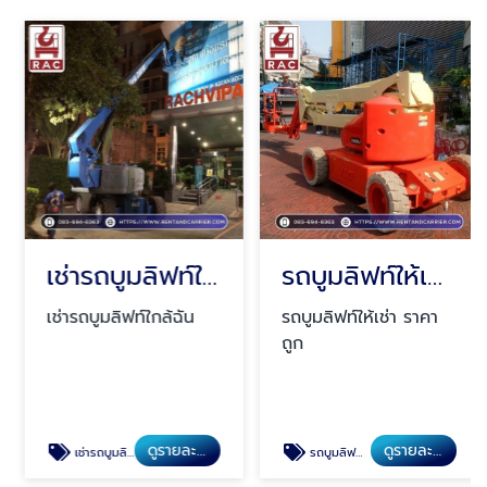
เช่ารถบูมลิฟท์ใกล้ฉัน
รถบูมลิฟท์ให้เช่า ราคาถูก
เช่ารถบูมลิฟท์ใกล้ฉัน
รถบูมลิฟท์ให้เช่า ราคา
ถูก
ดูรายละเอียด
ดูรายละเอียด
เช่ารถบูมลิฟท์ใกล้ฉัน
รถบูมลิฟท์ให้เช่า ราคาถูก