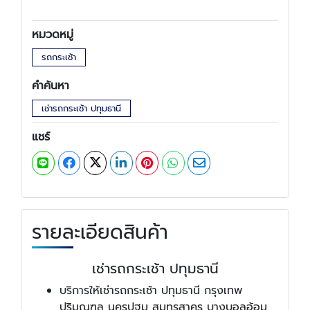
หมวดหมู่
รถกระเช้า
คำค้นหา
เช่ารถกระเช้า ปทุมธานี
แชร์
รายละเอียดสินค้า
เช่ารถกระเช้า ปทุมธานี
บริการให้เช่ารถกระเช้า ปทุมธานี กรุงเทพ
ปริมณฑล นครปฐม สมุทรสาคร บางบอลอ้อม