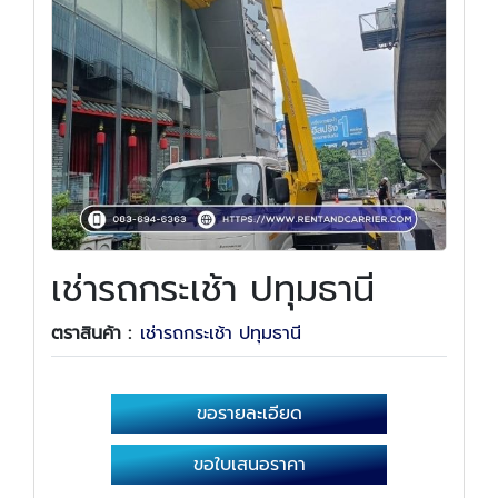
เช่ารถกระเช้า ปทุมธานี
ตราสินค้า :
เช่ารถกระเช้า ปทุมธานี
ขอรายละเอียด
ขอใบเสนอราคา