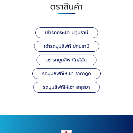
ตราสินค้า
เช่ารถกระเช้า ปทุมธานี
เช่ารถบูมลิฟท์ ปทุมธานี
เช่ารถบูมลิฟท์ใกล้ฉัน
รถบูมลิฟท์ให้เช่า ราคาถูก
รถบูมลิฟท์ให้เช่า อยุธยา