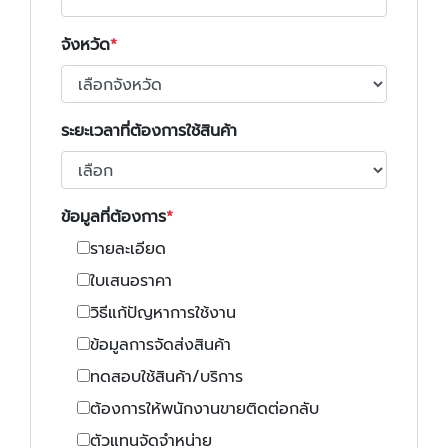
จังหวัด
ระยะเวลาที่ต้องการใช้สินค้า
ข้อมูลที่ต้องการ
รายละเอียด
ใบเสนอราคา
วิธีแก้ปัญหาการใช้งาน
ข้อมูลการจัดส่งสินค้า
ทดสอบใช้สินค้า/บริการ
ต้องการให้พนักงานขายติดต่อกลับ
ตัวแทนจัดจำหน่าย