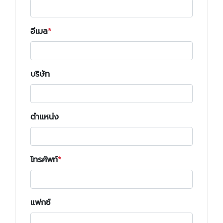
อีเมล
บริษัท
ตำแหน่ง
โทรศัพท์
แฟกซ์