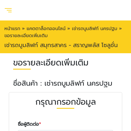
หน้าแรก
»
แคตตาล็อกออนไลน์
»
เช่ารถบูมลิฟท์ นครปฐม
»
ขอรายละเอียดเพิ่มเติม
เช่ารถบูมลิฟท์ สมุทรสาคร - สราญพลัส โซลูชั่น
ขอรายละเอียดเพิ่มเติม
ชื่อสินค้า : เช่ารถบูมลิฟท์ นครปฐม
กรุณากรอกข้อมูล
ชื่อผู้ติดต่อ