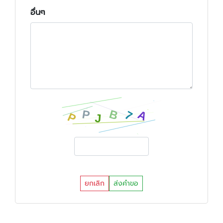
อื่นๆ
ยกเลิก
ส่งคำขอ