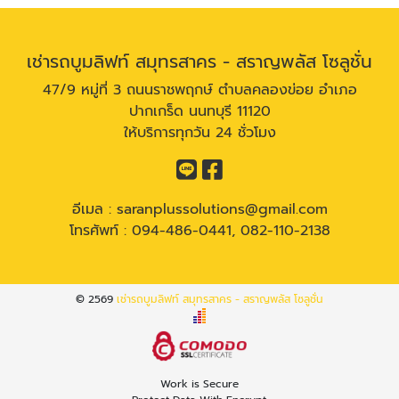
เช่ารถบูมลิฟท์ สมุทรสาคร - สราญพลัส โซลูชั่น
47/9 หมู่ที่ 3 ถนนราชพฤกษ์ ตำบลคลองข่อย อำเภอ
ปากเกร็ด นนทบุรี 11120
ให้บริการทุกวัน 24 ชั่วโมง
อีเมล :
saranplussolutions@gmail.com
โทรศัพท์ :
094-486-0441
,
082-110-2138
© 2569
เช่ารถบูมลิฟท์ สมุทรสาคร - สราญพลัส โซลูชั่น
Work is Secure