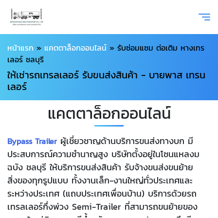
หน้าแรก
»
แคตตาล็อกออนไลน์
»
รับซ่อมแซม ต่อเติม หางเทร
เลอร์ ชลบุรี
ให้เช่ารถเทรลเลอร์ รับขนส่งสินค้า - บายพาส เทรน
เลอร์
แคตตาล็อกออนไลน์
ผู้เชี่ยวชาญด้านบริการขนส่งทางบก มี
Bypass Trailer
ประสบการณ์ความชำนาญสูง บริษัทตั้งอยู่ในโซนแหลงม
ฉบัง ชลบุรี ให้บริการขนส่งสินค้า รับจ้างขนส่งขนย้าย
สิ่งของทุกรูปแบบ ทั้งงานเล็ก-งานใหญ่ทั่วประเทศและ
ระหว่างประเทศ (แถบประเทศเพื่อนบ้าน) บริการด้วยรถ
เทรลเลอร์กึ่งพ่วง Semi-Trailer ที่สามารถขนย้ายของ