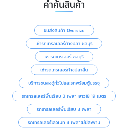
คำค้นสินค้า
ขนส่งสินค้า Oversize
เช่ารถเทรลเลอร์ก้างปลา ชลบุรี
เช่ารถเทรเลอร์ ชลบุรี
เช่ารถเทรเลอร์ก้างปลาสั้น
บริการขนส่งตู้ทั่วไปและรถพร้อมตู้บรรจุ
รถเทรลเลอร์พื้นเรียบ 3 เพลา ยาว18 19 เมตร
รถเทรลเลอร์พื้นเรียบ 3 เพลา
รถเทรลเลอร์โลวเบท 3 เพลาไม่มีสะพาน