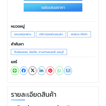
ขอใบเสนอราคา
หมวดหมู่
รถบรรทุกพ่วง
บริการรถพ่วงขนส่ง
รถพ่วง-ให้เช่า
คำค้นหา
รับซ่อมแซม ต่อเติม หางเทรลเลอร์ ชลบุรี
แชร์
รายละเอียดสินค้า