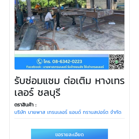
รับซ่อมแซม ต่อเติม หางเทร
เลอร์ ชลบุรี
ตราสินค้า :
บริษัท บายพาส เทรนเลอร์ แอนด์ ทรานสปอร์ต จำกัด
ขอรายละเอียด