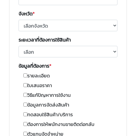
จังหวัด
ระยะเวลาที่ต้องการใช้สินค้า
ข้อมูลที่ต้องการ
รายละเอียด
ใบเสนอราคา
วิธีแก้ปัญหาการใช้งาน
ข้อมูลการจัดส่งสินค้า
ทดสอบใช้สินค้า/บริการ
ต้องการให้พนักงานขายติดต่อกลับ
ตัวแทนจัดจำหน่าย