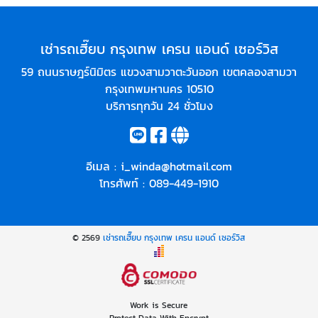
เช่ารถเฮี๊ยบ กรุงเทพ เครน แอนด์ เซอร์วิส
59 ถนนราษฎร์นิมิตร แขวงสามวาตะวันออก เขตคลองสามวา
กรุงเทพมหานคร 10510
บริการทุกวัน 24 ชั่วโมง
อีเมล :
i_winda@hotmail.com
โทรศัพท์ :
089-449-1910
© 2569
เช่ารถเฮี๊ยบ กรุงเทพ เครน แอนด์ เซอร์วิส
Work is Secure