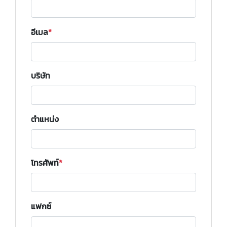
อีเมล
บริษัท
ตำแหน่ง
โทรศัพท์
แฟกซ์