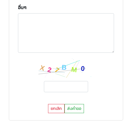
อื่นๆ
ยกเลิก
ส่งคำขอ