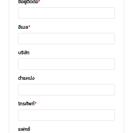
ชื่อผู้ติดต่อ
อีเมล
บริษัท
ตำแหน่ง
โทรศัพท์
แฟกซ์