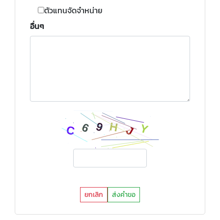
ตัวแทนจัดจำหน่าย
อื่นๆ
ยกเลิก
ส่งคำขอ