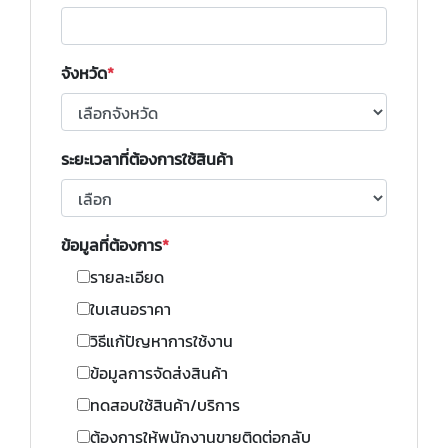
จังหวัด
ระยะเวลาที่ต้องการใช้สินค้า
ข้อมูลที่ต้องการ
รายละเอียด
ใบเสนอราคา
วิธีแก้ปัญหาการใช้งาน
ข้อมูลการจัดส่งสินค้า
ทดสอบใช้สินค้า/บริการ
ต้องการให้พนักงานขายติดต่อกลับ