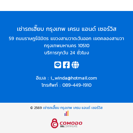
เช่ารถเฮี๊ยบ กรุงเทพ เครน แอนด์ เซอร์วิส
59 ถนนราษฎร์นิมิตร แขวงสามวาตะวันออก เขตคลองสามวา
กรุงเทพมหานคร 10510
บริการทุกวัน 24 ชั่วโมง
อีเมล :
i_winda@hotmail.com
โทรศัพท์ :
089-449-1910
© 2569
เช่ารถเฮี๊ยบ กรุงเทพ เครน แอนด์ เซอร์วิส