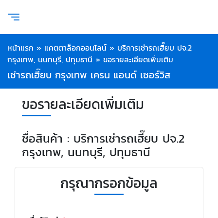
หน้าแรก
»
แคตตาล็อกออนไลน์
»
บริการเช่ารถเฮี๊ยบ ปจ.2
กรุงเทพ, นนทบุรี, ปทุมธานี
»
ขอรายละเอียดเพิ่มเติม
เช่ารถเฮี๊ยบ กรุงเทพ เครน แอนด์ เซอร์วิส
ขอรายละเอียดเพิ่มเติม
ชื่อสินค้า : บริการเช่ารถเฮี๊ยบ ปจ.2
กรุงเทพ, นนทบุรี, ปทุมธานี
กรุณากรอกข้อมูล