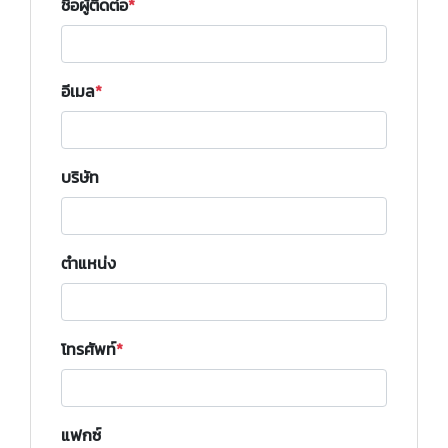
ชื่อผู้ติดต่อ
อีเมล
บริษัท
ตำแหน่ง
โทรศัพท์
แฟกซ์