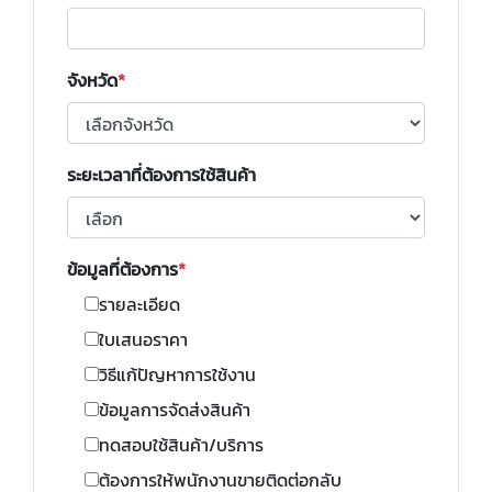
จังหวัด
ระยะเวลาที่ต้องการใช้สินค้า
ข้อมูลที่ต้องการ
รายละเอียด
ใบเสนอราคา
วิธีแก้ปัญหาการใช้งาน
ข้อมูลการจัดส่งสินค้า
ทดสอบใช้สินค้า/บริการ
ต้องการให้พนักงานขายติดต่อกลับ