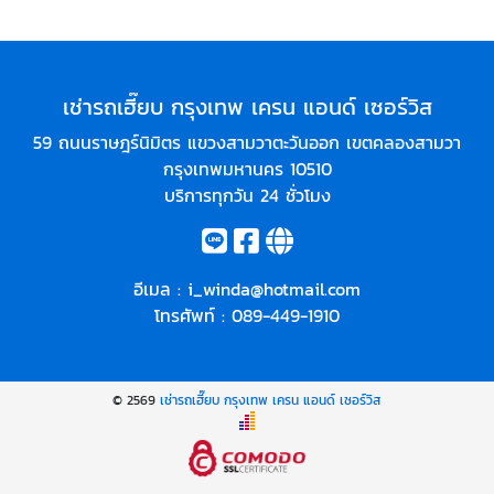
เช่ารถเฮี๊ยบ กรุงเทพ เครน แอนด์ เซอร์วิส
59 ถนนราษฎร์นิมิตร แขวงสามวาตะวันออก เขตคลองสามวา
กรุงเทพมหานคร 10510
บริการทุกวัน 24 ชั่วโมง
อีเมล :
i_winda@hotmail.com
โทรศัพท์ :
089-449-1910
© 2569
เช่ารถเฮี๊ยบ กรุงเทพ เครน แอนด์ เซอร์วิส