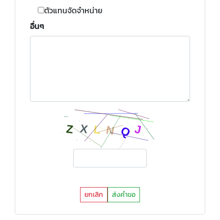
ตัวแทนจัดจำหน่าย
อื่นๆ
ยกเลิก
ส่งคำขอ