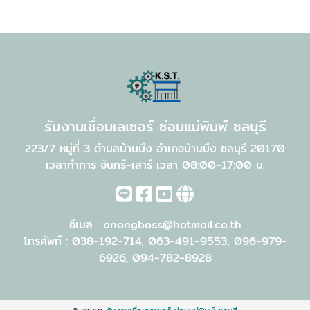
รับงานเชื่อมเลเซอร์ ซ่อมแม่พิมพ์ ชลบุรี
223/7 หมู่ที่ 3 ตำบลบ้านบึง อำเภอบ้านบึง ชลบุรี 20170
เวลาทำการ จันทร์-เสาร์ เวลา 08:00-17:00 น.
อีเมล :
anongboss@hotmail.co.th
โทรศัพท์ :
038-192-714
,
063-491-9553
,
096-979-
6926
,
094-782-8928