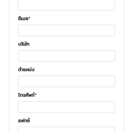
อีเมล
บริษัท
ตำแหน่ง
โทรศัพท์
แฟกซ์