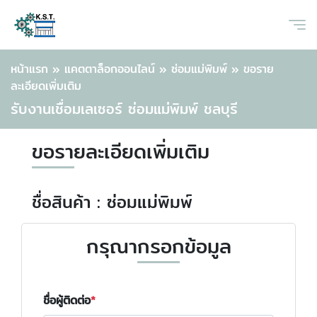
หน้าแรก
»
แคตตาล็อกออนไลน์
»
ซ่อมแม่พิมพ์
»
ขอราย
ละเอียดเพิ่มเติม
รับงานเชื่อมเลเซอร์ ซ่อมแม่พิมพ์ ชลบุรี
ขอรายละเอียดเพิ่มเติม
ชื่อสินค้า : ซ่อมแม่พิมพ์
กรุณากรอกข้อมูล
ชื่อผู้ติดต่อ