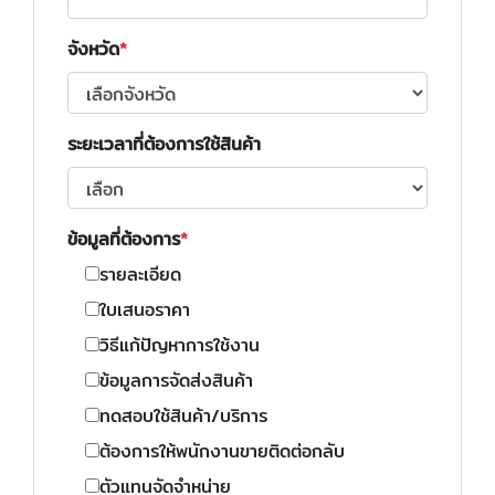
จังหวัด
ระยะเวลาที่ต้องการใช้สินค้า
ข้อมูลที่ต้องการ
รายละเอียด
ใบเสนอราคา
วิธีแก้ปัญหาการใช้งาน
ข้อมูลการจัดส่งสินค้า
ทดสอบใช้สินค้า/บริการ
ต้องการให้พนักงานขายติดต่อกลับ
ตัวแทนจัดจำหน่าย