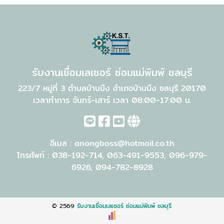
รับงานเชื่อมเลเซอร์ ซ่อมแม่พิมพ์ ชลบุรี
223/7 หมู่ที่ 3 ตำบลบ้านบึง อำเภอบ้านบึง ชลบุรี 20170
เวลาทำการ จันทร์-เสาร์ เวลา 08:00-17:00 น.
อีเมล :
anongboss@hotmail.co.th
โทรศัพท์ :
038-192-714
,
063-491-9553
,
096-979-
6926
,
094-782-8928
© 2569
รับงานเชื่อมเลเซอร์ ซ่อมแม่พิมพ์ ชลบุรี