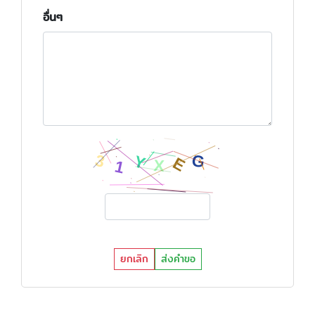
อื่นๆ
ยกเลิก
ส่งคำขอ