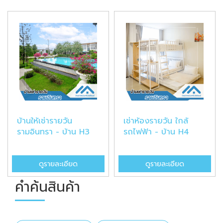
บ้านให้เช่ารายวัน
เช่าห้องรายวัน ใกล้
รามอินทรา - บ้าน H3
รถไฟฟ้า - บ้าน H4
ดูรายละเอียด
ดูรายละเอียด
คำค้นสินค้า