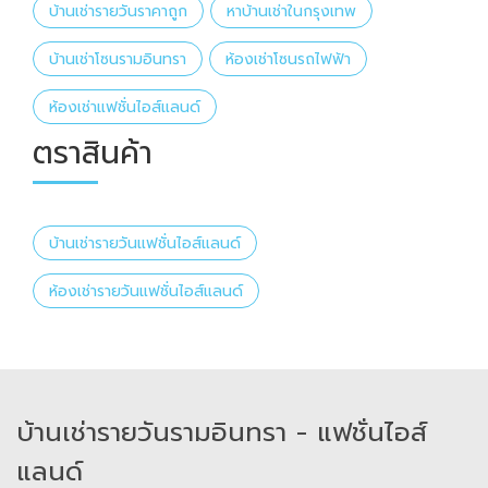
บ้านเช่ารายวันราคาถูก
หาบ้านเช่าในกรุงเทพ
บ้านเช่าโซนรามอินทรา
ห้องเช่าโซนรถไฟฟ้า
ห้องเช่าแฟชั่นไอส์แลนด์
ตราสินค้า
บ้านเช่ารายวันแฟชั่นไอส์แลนด์
ห้องเช่ารายวันแฟชั่นไอส์แลนด์
บ้านเช่ารายวันรามอินทรา - แฟชั่นไอส์
แลนด์