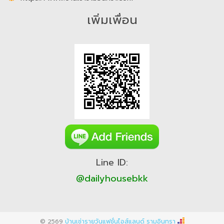
เพิ่มเพื่อน
Line ID:
@dailyhousebkk
© 2569
บ้านเช่ารายวันแฟชั่นไอส์แลนด์ รามอินทรา