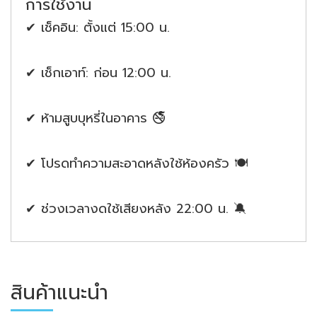
การใช้งาน
✔ เช็คอิน: ตั้งแต่ 15:00 น.
✔ เช็กเอาท์: ก่อน 12:00 น.
✔ ห้ามสูบบุหรี่ในอาคาร 🚭
✔ โปรดทำความสะอาดหลังใช้ห้องครัว 🍽️
✔ ช่วงเวลางดใช้เสียงหลัง 22:00 น. 🔕
สินค้าแนะนำ