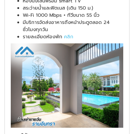
ห้องนั่งเล่นพร้อม smart TV
สระว่ายน้ำและฟิตเนส (เดิน 150 ม.)
Wi-Fi 1000 Mbps + ทีวีขนาด 55 นิ้ว
มีบริการจัดส่งอาหารถึงหน้าประตูตลอด 24
ชั่วโมงทุกวัน
รายละเอียดห้องพัก
คลิก