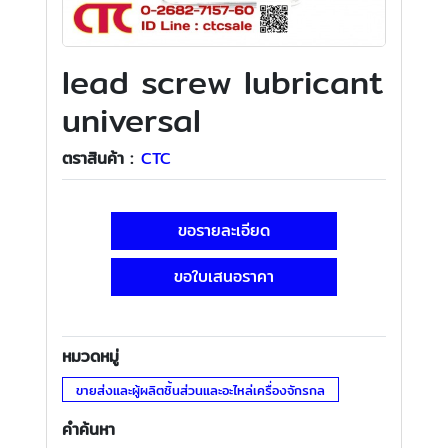
lead screw lubricant
universal
ตราสินค้า :
CTC
ขอรายละเอียด
ขอใบเสนอราคา
หมวดหมู่
ขายส่งและผู้ผลิตชิ้นส่วนและอะไหล่เครื่องจักรกล
คำค้นหา