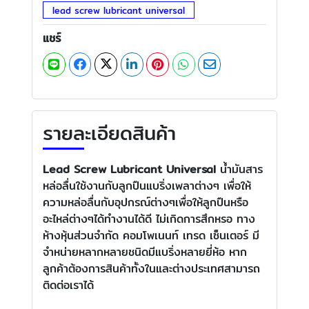
lead screw lubricant universal
แชร์
รายละเอียดสินค้า
Lead Screw Lubricant Universal
น้ำมันสาร
หล่อลื่นใช้งานกับลูกปืนแบริ่งเพลาต่างๆ เพื่อให้
ความหล่อลื่นกับอุปกรณ์ต่างๆเพื่อให้ลูกปืนหรือ
อะไหล่ต่างๆได้ทำงานได้ดี ไม่เกิดการสึกหรอ ทาง
ห้างหุ้นส่วนจำกัด คอมโพเนนท์ เทรด เซ็นเตอร์ มี
จำหน่ายหลากหลายชนิดมีแบริ่งหลายยี่ห้อ หาก
ลูกค้าต้องการสินค้าทั้งในและต่างประเทศสามารถ
ติดต่อเราได้