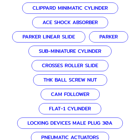
CLIPPARD MINIMATIC CYLINDER
ACE SHOCK ABSORBER
PARKER LINEAR SLIDE
PARKER
SUB-MINIATURE CYLINDER
CROSSES ROLLER SLIDE
THK BALL SCREW NUT
CAM FOLLOWER
FLAT-1 CYLINDER
LOCKING DEVICES MALE PLUG 30A
PNEUMATIC ACTUATORS