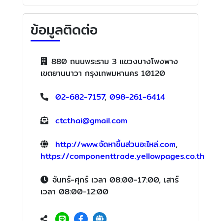
ข้อมูลติดต่อ
880 ถนนพระราม 3 แขวงบางโพงพาง
เขตยานนาวา กรุงเทพมหานคร 10120
02-682-7157
,
098-261-6414
ctcthai@gmail.com
http://www.จัดหาชิ้นส่วนอะไหล่.com
,
https://componenttrade.yellowpages.co.th
จันทร์-ศุกร์ เวลา 08:00-17:00, เสาร์
เวลา 08:00-12:00