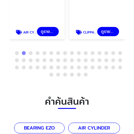
ดูรายละเอียด
ดูรายละเอียด
AIR CYLINDER
CLIPPARD MINIMATIC CYLINDER
คำค้นสินค้า
BEARING EZO
AIR CYLINDER