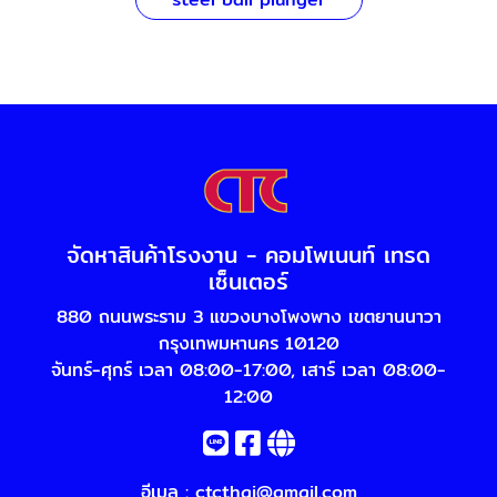
จัดหาสินค้าโรงงาน - คอมโพเนนท์ เทรด
เซ็นเตอร์
880 ถนนพระราม 3 แขวงบางโพงพาง เขตยานนาวา
กรุงเทพมหานคร 10120
จันทร์-ศุกร์ เวลา 08:00-17:00, เสาร์ เวลา 08:00-
12:00
อีเมล :
ctcthai@gmail.com