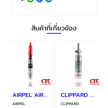
สินค้าที่เกี่ยวข้อง
AIRPEL AIR CYLINDER รุ่น AC 2206 - 1 กระบอกลมนิวเมติกส์
CLIPPARD MINIMATIC CYLINDER SSN-08-1/2
AIRPEL
CLIPPARD