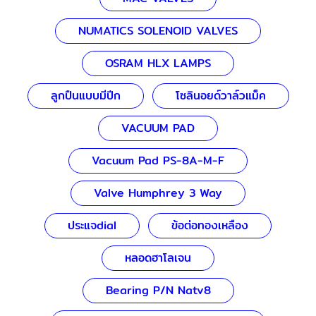
NUMATICS SOLENOID VALVES
OSRAM HLX LAMPS
ลูกปืนแบบมีปีก
โซลินอยด์วาล์วแม็ค
VACUUM PAD
Vacuum Pad PS-8A-M-F
Valve Humphrey 3 Way
ประแจdial
ข้อต่อทองเหลือง
หลอดฮาโลเจน
Bearing P/N Natv8