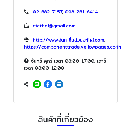
02-682-7157
,
098-261-6414
ctcthai@gmail.com
http://www.จัดหาชิ้นส่วนอะไหล่.com
,
https://componenttrade.yellowpages.co.th
จันทร์-ศุกร์ เวลา 08:00-17:00, เสาร์
เวลา 08:00-12:00
สินค้าที่เกี่ยวข้อง