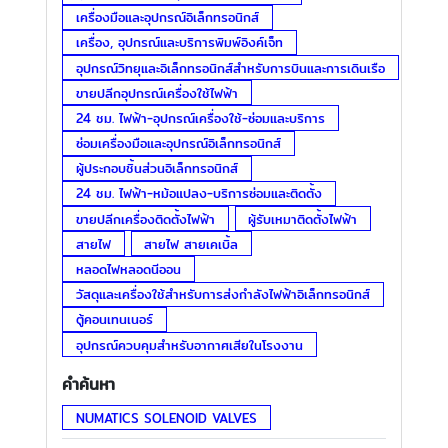
เครื่องมือและอุปกรณ์อิเล็กทรอนิกส์
เครื่อง, อุปกรณ์และบริการพิมพ์อิงค์เจ็ท
อุปกรณ์วิทยุและอิเล็กทรอนิกส์สำหรับการบินและการเดินเรือ
ขายปลีกอุปกรณ์เครื่องใช้ไฟฟ้า
24 ชม. ไฟฟ้า-อุปกรณ์เครื่องใช้-ซ่อมและบริการ
ซ่อมเครื่องมือและอุปกรณ์อิเล็กทรอนิกส์
ผู้ประกอบชิ้นส่วนอิเล็กทรอนิกส์
24 ชม. ไฟฟ้า-หม้อแปลง-บริการซ่อมและติดตั้ง
ขายปลีกเครื่องติดตั้งไฟฟ้า
ผู้รับเหมาติดตั้งไฟฟ้า
สายไฟ
สายไฟ สายเคเบิ้ล
หลอดไฟหลอดนีออน
วัสดุและเครื่องใช้สำหรับการส่งกำลังไฟฟ้าอิเล็กทรอนิกส์
ตู้คอนเทนเนอร์
อุปกรณ์ควบคุมสำหรับอากาศเสียในโรงงาน
คำค้นหา
NUMATICS SOLENOID VALVES