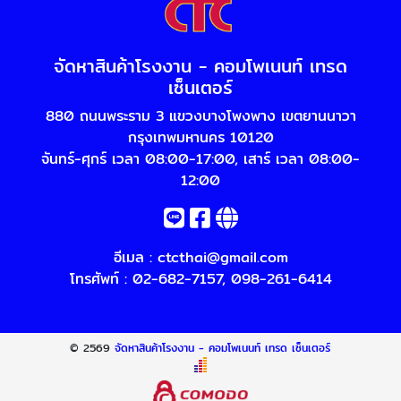
จัดหาสินค้าโรงงาน - คอมโพเนนท์ เทรด
เซ็นเตอร์
880 ถนนพระราม 3 แขวงบางโพงพาง เขตยานนาวา
กรุงเทพมหานคร 10120
จันทร์-ศุกร์ เวลา 08:00-17:00, เสาร์ เวลา 08:00-
12:00
อีเมล :
ctcthai@gmail.com
โทรศัพท์ :
02-682-7157
,
098-261-6414
© 2569
จัดหาสินค้าโรงงาน - คอมโพเนนท์ เทรด เซ็นเตอร์