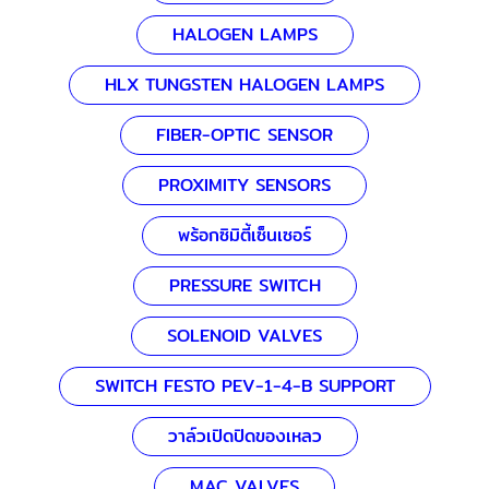
HALOGEN LAMPS
HLX TUNGSTEN HALOGEN LAMPS
FIBER-OPTIC SENSOR
PROXIMITY SENSORS
พร้อกซิมิตี้เซ็นเซอร์
PRESSURE SWITCH
SOLENOID VALVES
SWITCH FESTO PEV-1-4-B SUPPORT
วาล์วเปิดปิดของเหลว
MAC VALVES