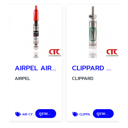
AIRPEL AIR CYLINDER รุ่น AC 2206 - 1 กระบอกลมนิวเมติกส์
CLIPPARD MINIMATIC CYLINDER SSN-08-1/2
AIRPEL
CLIPPARD
ดูรายละเอียด
ดูรายละเอียด
AIR CYLINDER
CLIPPARD MINIMATIC CYLINDER