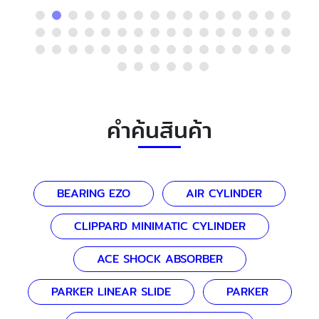
คำค้นสินค้า
BEARING EZO
AIR CYLINDER
CLIPPARD MINIMATIC CYLINDER
ACE SHOCK ABSORBER
PARKER LINEAR SLIDE
PARKER