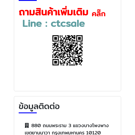
ถามสินค้าเพิ่มเติม
Line : ctcsale
ข้อมูลติดต่อ
880 ถนนพระราม 3 แขวงบางโพงพาง
เขตยานนาวา กรุงเทพมหานคร 10120