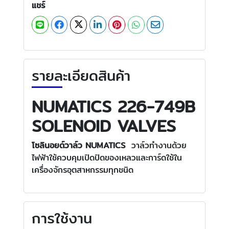
แชร์
รายละเอียดสินค้า
NUMATICS 226-749B
SOLENOID VALVES
โซลินอยด์วาล์ว
NUMATICS
วาล์วทำงานด้วย
ไฟฟ้าใช้ควบคุมเปิดปิดของเหลวและการ์ดใช้ใน
เครื่องจักรอุตสาหกรรมทุกชนิด
การใช้งาน