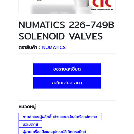
NUMATICS 226-749B
SOLENOID VALVES
ตราสินค้า :
NUMATICS
ขอรายละเอียด
ขอใบเสนอราคา
หมวดหมู่
ขายส่งและผู้ผลิตชิ้นส่วนและอะไหล่เครื่องจักรกล
นิวเมติกส์
ผู้ขายเครื่องมือและอุปกรณ์อิเล็กทรอนิกส์