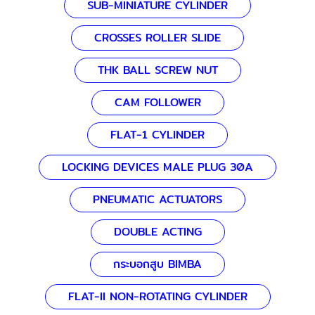
SUB-MINIATURE CYLINDER
CROSSES ROLLER SLIDE
THK BALL SCREW NUT
CAM FOLLOWER
FLAT-1 CYLINDER
LOCKING DEVICES MALE PLUG 30A
PNEUMATIC ACTUATORS
DOUBLE ACTING
กระบอกสูบ BIMBA
FLAT-II NON-ROTATING CYLINDER