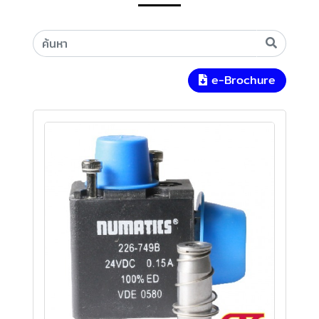
e-Brochure