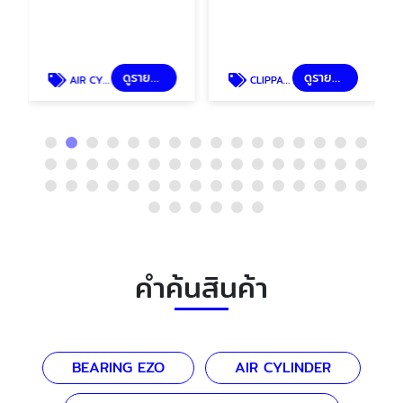
ดูรายละเอียด
ดูรายละเอียด
AIR CYLINDER
CLIPPARD MINIMATIC CYLINDER
คำค้นสินค้า
BEARING EZO
AIR CYLINDER