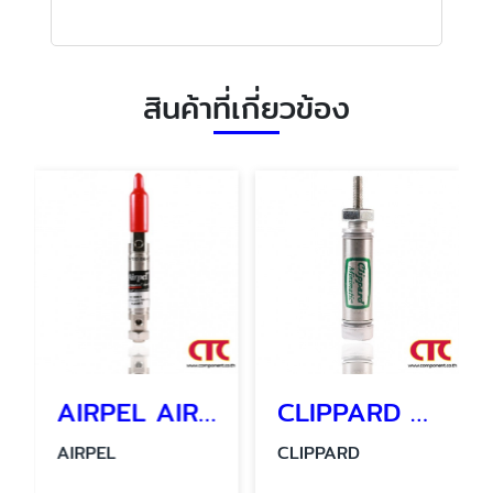
สินค้าที่เกี่ยวข้อง
AIRPEL AIR CYLINDER รุ่น AC 2206 - 1 กระบอกลมนิวเมติกส์
CLIPPARD MINIMATIC CYLINDER SSN-08-1/2
AIRPEL
CLIPPARD