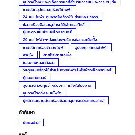
อุปกรณ์วิทยุและอิเล็กทรอนิกส์สำหรับการบินและการเดินเรือ
ขายปลีกอุปกรณ์เครื่องใช้ไฟฟ้า
24 ชม. ไฟฟ้า-อุปกรณ์เครื่องใช้-ซ่อมและบริการ
ซ่อมเครื่องมือและอุปกรณ์อิเล็กทรอนิกส์
ผู้ประกอบชิ้นส่วนอิเล็กทรอนิกส์
24 ชม. ไฟฟ้า-หม้อแปลง-บริการซ่อมและติดตั้ง
ขายปลีกเครื่องติดตั้งไฟฟ้า
ผู้รับเหมาติดตั้งไฟฟ้า
สายไฟ
สายไฟ สายเคเบิ้ล
หลอดไฟหลอดนีออน
วัสดุและเครื่องใช้สำหรับการส่งกำลังไฟฟ้าอิเล็กทรอนิกส์
ตู้คอนเทนเนอร์
อุปกรณ์ควบคุมสำหรับอากาศเสียในโรงงาน
อุปกรณ์ติดตั้งระบบไฟฟ้า
ผู้ผลิตและขายส่งเครื่องมือและอุปกรณ์อิเล็กทรอนิกส์
คำค้นหา
ประแจdial
แชร์