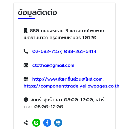
ข้อมูลติดต่อ
880 ถนนพระราม 3 แขวงบางโพงพาง
เขตยานนาวา กรุงเทพมหานคร 10120
02-682-7157
,
098-261-6414
ctcthai@gmail.com
http://www.จัดหาชิ้นส่วนอะไหล่.com
,
https://componenttrade.yellowpages.co.th
จันทร์-ศุกร์ เวลา 08:00-17:00, เสาร์
เวลา 08:00-12:00