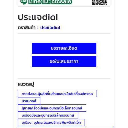
ประแจdial
ตราสินค้า :
ประแจdial
ขอรายละเอียด
ขอใบเสนอราคา
หมวดหมู่
ขายส่งและผู้ผลิตชิ้นส่วนและอะไหล่เครื่องจักรกล
นิวเมติกส์
ผู้ขายเครื่องมือและอุปกรณ์อิเล็กทรอนิกส์
เครื่องมือและอุปกรณ์อิเล็กทรอนิกส์
เครื่อง, อุปกรณ์และบริการพิมพ์อิงค์เจ็ท