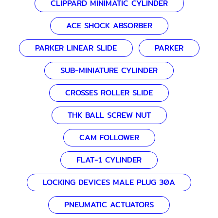
CLIPPARD MINIMATIC CYLINDER
ACE SHOCK ABSORBER
PARKER LINEAR SLIDE
PARKER
SUB-MINIATURE CYLINDER
CROSSES ROLLER SLIDE
THK BALL SCREW NUT
CAM FOLLOWER
FLAT-1 CYLINDER
LOCKING DEVICES MALE PLUG 30A
PNEUMATIC ACTUATORS