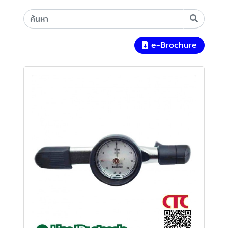
e-Brochure