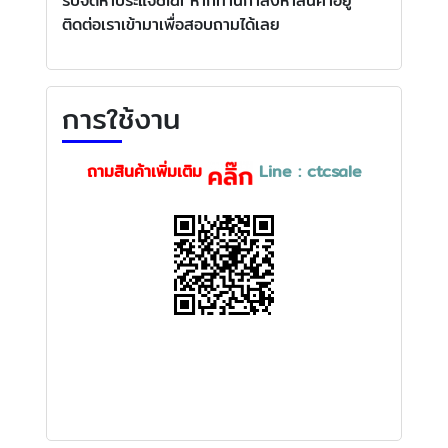
รับจัดหาประแจdial หากท่านกำลังหาสินค้าอยู่
ติดต่อเราเข้ามาเพื่อสอบถามได้เลย
การใช้งาน
ถามสินค้าเพิ่มเติม
Line : ctcsale