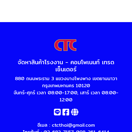
จัดหาสินค้าโรงงาน - คอมโพเนนท์ เทรด
เซ็นเตอร์
880 ถนนพระราม 3 แขวงบางโพงพาง เขตยานนาวา
กรุงเทพมหานคร 10120
จันทร์-ศุกร์ เวลา 08:00-17:00, เสาร์ เวลา 08:00-
12:00
อีเมล :
ctcthai@gmail.com