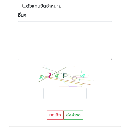
ตัวแทนจัดจำหน่าย
อื่นๆ
ยกเลิก
ส่งคำขอ