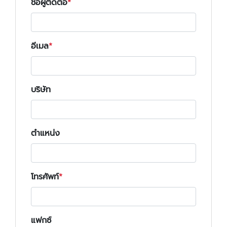
ชื่อผู้ติดต่อ
อีเมล
บริษัท
ตำแหน่ง
โทรศัพท์
แฟกซ์