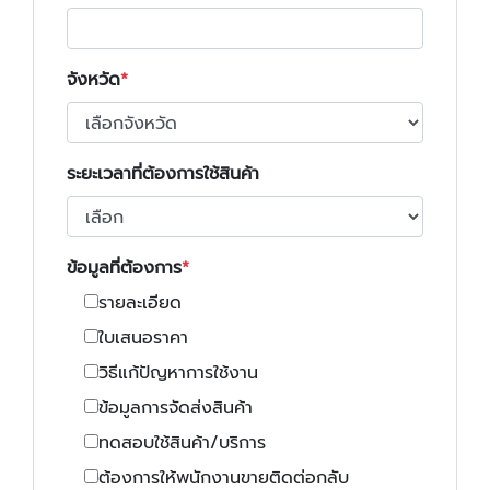
จังหวัด
ระยะเวลาที่ต้องการใช้สินค้า
ข้อมูลที่ต้องการ
รายละเอียด
ใบเสนอราคา
วิธีแก้ปัญหาการใช้งาน
ข้อมูลการจัดส่งสินค้า
ทดสอบใช้สินค้า/บริการ
ต้องการให้พนักงานขายติดต่อกลับ