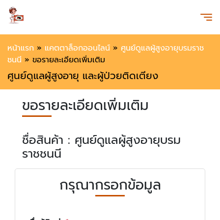
หน้าแรก
»
แคตตาล็อกออนไลน์
»
ศูนย์ดูแลผู้สูงอายุบรมราช
ชนนี
»
ขอรายละเอียดเพิ่มเติม
ศูนย์ดูแลผู้สูงอายุ และผู้ป่วยติดเตียง
ขอรายละเอียดเพิ่มเติม
ชื่อสินค้า : ศูนย์ดูแลผู้สูงอายุบรม
ราชชนนี
กรุณากรอกข้อมูล